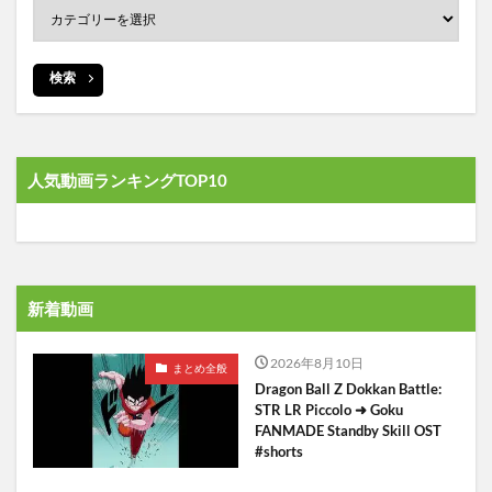
検索
人気動画ランキングTOP10
新着動画
2026年8月10日
まとめ全般
Dragon Ball Z Dokkan Battle:
STR LR Piccolo ➜ Goku
FANMADE Standby Skill OST
#shorts