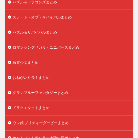
パズル＆ドラゴンズまとめ
ステート・オブ・サバイバルまとめ
パズル＆サバイバルまとめ
ロマンシングサガリ・ユニバースまとめ
放置少女まとめ
おねがい社長！まとめ
グランブルーファンタジーまとめ
ドラクエタクトまとめ
ウマ娘 プリティーダービーまとめ
オクトパストラベラー大陸の覇者まとめ