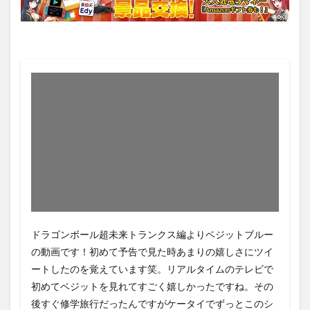
ドラゴンボール超未来トランクス編よりベジットブルー
の動画です！初めて予告で見た時あまりの嬉しさにツイ
ートしたのを覚えています笑。リアルタイムのテレビで
初めてベジットを見れてすごく嬉しかったですね。その
後すぐ修学旅行だったんですがケータイでずっとこのシ