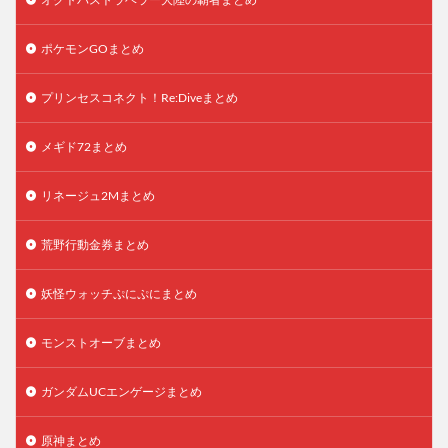
ポケモンGOまとめ
プリンセスコネクト！Re:Diveまとめ
メギド72まとめ
リネージュ2Mまとめ
荒野行動金券まとめ
妖怪ウォッチぷにぷにまとめ
モンストオーブまとめ
ガンダムUCエンゲージまとめ
原神まとめ