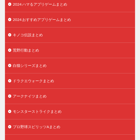
2024 ハマるアプリゲームまとめ
2024 おすすめアプリゲームまとめ
キノコ伝説まとめ
荒野行動まとめ
白猫シリーズまとめ
ドラクエウォークまとめ
アークナイツまとめ
モンスターストライクまとめ
プロ野球スピリッツAまとめ