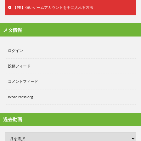
【PR】強いゲームアカウントを手に入れる方法
メタ情報
ログイン
投稿フィード
コメントフィード
WordPress.org
過去動画