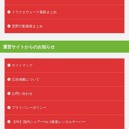
ドラクエウォーク最新まとめ
荒野行動最新まとめ
運営サイトからのお知らせ
サイトマップ
広告掲載について
お問い合わせ
プライバシーポリシー
【PR】国内シェアーNo.1最速レンタルサーバー