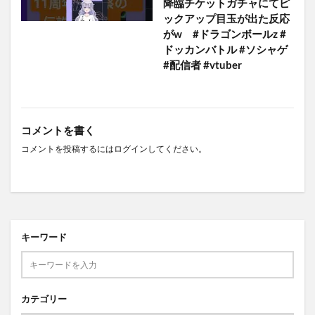
降臨チケットガチャにてピ
ックアップ目玉が出た反応
がw #ドラゴンボールz #
ドッカンバトル #ソシャゲ
#配信者 #vtuber
コメントを書く
コメントを投稿するには
ログイン
してください。
キーワード
カテゴリー