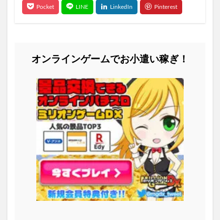
オンラインゲームでお小遣い稼ぎ！