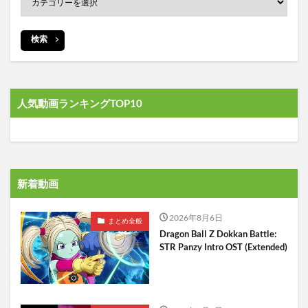
検索
人気動画ランキングTOP10
新着動画
2026年8月6日
まとめ全般
Dragon Ball Z Dokkan Battle:
STR Panzy Intro OST (Extended)