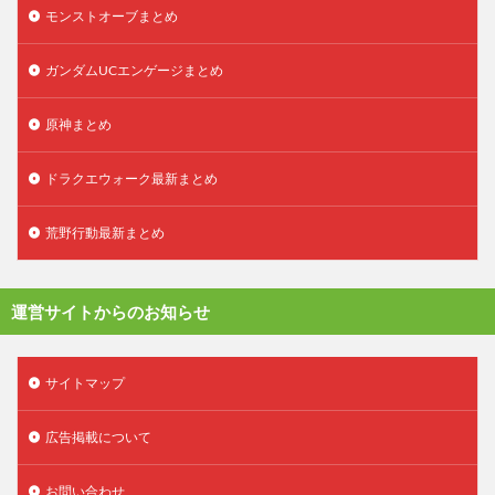
モンストオーブまとめ
ガンダムUCエンゲージまとめ
原神まとめ
ドラクエウォーク最新まとめ
荒野行動最新まとめ
運営サイトからのお知らせ
サイトマップ
広告掲載について
お問い合わせ