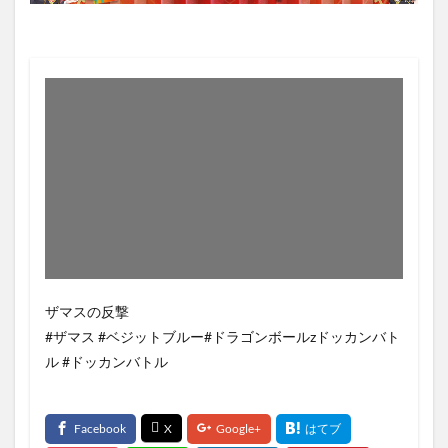
ザマスの反撃
#ザマス #ベジットブルー#ドラゴンボールzドッカンバト
ル #ドッカンバトル