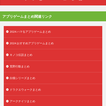
アプリゲームまとめ関連リンク
2024 ハマるアプリゲームまとめ
2024 おすすめアプリゲームまとめ
キノコ伝説まとめ
荒野行動まとめ
白猫シリーズまとめ
ドラクエウォークまとめ
アークナイツまとめ