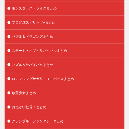
モンスターストライクまとめ
プロ野球スピリッツAまとめ
パズル＆ドラゴンズまとめ
ステート・オブ・サバイバルまとめ
パズル＆サバイバルまとめ
ロマンシングサガリ・ユニバースまとめ
放置少女まとめ
おねがい社長！まとめ
グランブルーファンタジーまとめ