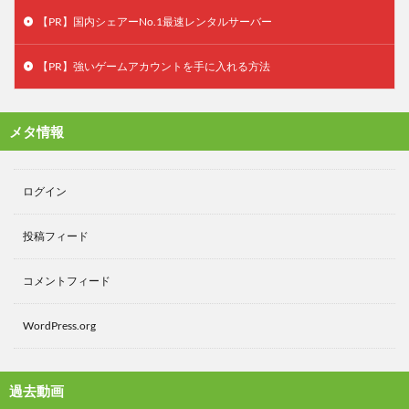
【PR】国内シェアーNo.1最速レンタルサーバー
【PR】強いゲームアカウントを手に入れる方法
メタ情報
ログイン
投稿フィード
コメントフィード
WordPress.org
過去動画