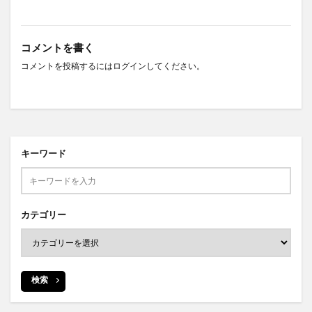
コメントを書く
コメントを投稿するには
ログイン
してください。
キーワード
カテゴリー
検索