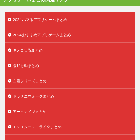
2024 ハマるアプリゲームまとめ
2024 おすすめアプリゲームまとめ
キノコ伝説まとめ
荒野行動まとめ
白猫シリーズまとめ
ドラクエウォークまとめ
アークナイツまとめ
モンスターストライクまとめ