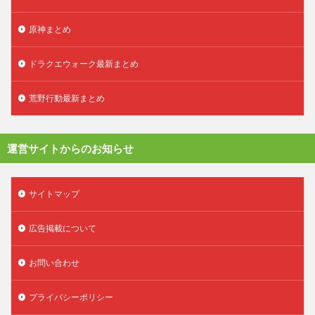
原神まとめ
ドラクエウォーク最新まとめ
荒野行動最新まとめ
運営サイトからのお知らせ
サイトマップ
広告掲載について
お問い合わせ
プライバシーポリシー