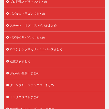
プロ野球スピリッツAまとめ
パズル＆ドラゴンズまとめ
ステート・オブ・サバイバルまとめ
パズル＆サバイバルまとめ
ロマンシングサガリ・ユニバースまとめ
放置少女まとめ
おねがい社長！まとめ
グランブルーファンタジーまとめ
ドラクエタクトまとめ
ウマ娘 プリティーダービーまとめ