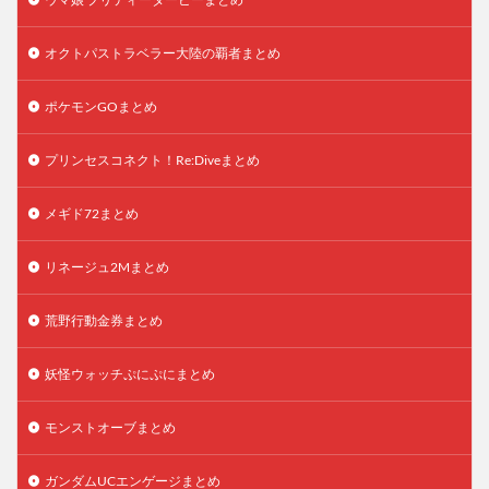
オクトパストラベラー大陸の覇者まとめ
ポケモンGOまとめ
プリンセスコネクト！Re:Diveまとめ
メギド72まとめ
リネージュ2Mまとめ
荒野行動金券まとめ
妖怪ウォッチぷにぷにまとめ
モンストオーブまとめ
ガンダムUCエンゲージまとめ