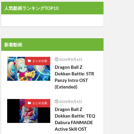
人気動画ランキングTOP10
新着動画
2026年8月6日
まとめ全般
Dragon Ball Z
Dokkan Battle: STR
Panzy Intro OST
(Extended)
2026年8月6日
まとめ全般
Dragon Ball Z
Dokkan Battle: TEQ
Dabura FANMADE
Active Skill OST