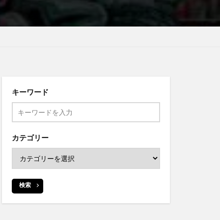
キーワード
カテゴリー
検索