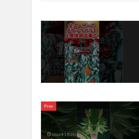
Prev
2026年5月29日