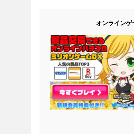
オンラインゲ