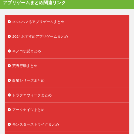
アプリゲームまとめ関連リンク
2024 ハマるアプリゲームまとめ
2024 おすすめアプリゲームまとめ
キノコ伝説まとめ
荒野行動まとめ
白猫シリーズまとめ
ドラクエウォークまとめ
アークナイツまとめ
モンスターストライクまとめ