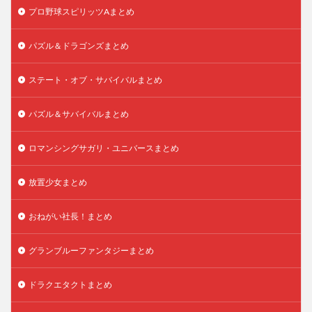
プロ野球スピリッツAまとめ
パズル＆ドラゴンズまとめ
ステート・オブ・サバイバルまとめ
パズル＆サバイバルまとめ
ロマンシングサガリ・ユニバースまとめ
放置少女まとめ
おねがい社長！まとめ
グランブルーファンタジーまとめ
ドラクエタクトまとめ