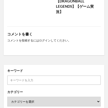
【DRAGONBALL
LEGENDS】【ゲーム実
況】
コメントを書く
コメントを投稿するには
ログイン
してください。
キーワード
カテゴリー