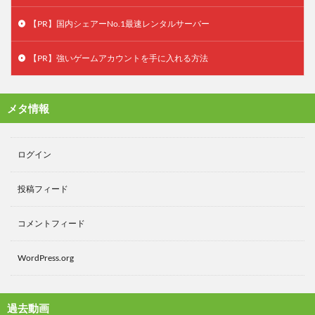
【PR】国内シェアーNo.1最速レンタルサーバー
【PR】強いゲームアカウントを手に入れる方法
メタ情報
ログイン
投稿フィード
コメントフィード
WordPress.org
過去動画