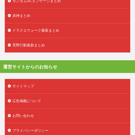
ガンダムUCエンゲージまとめ
原神まとめ
ドラクエウォーク最新まとめ
荒野行動最新まとめ
運営サイトからのお知らせ
サイトマップ
広告掲載について
お問い合わせ
プライバシーポリシー