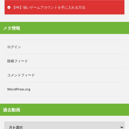
【PR】強いゲームアカウントを手に入れる方法
メタ情報
ログイン
投稿フィード
コメントフィード
WordPress.org
過去動画