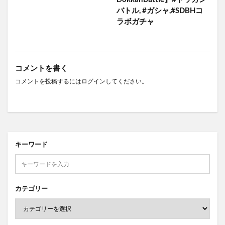
バトル, #ガシャ,#SDBHコ
ラボガチャ
コメントを書く
コメントを投稿するには
ログイン
してください。
キーワード
カテゴリー