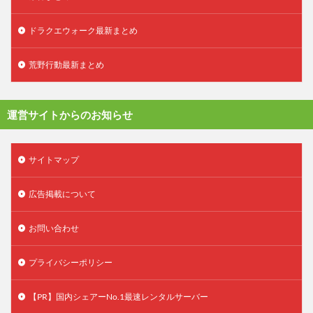
ドラクエウォーク最新まとめ
荒野行動最新まとめ
運営サイトからのお知らせ
サイトマップ
広告掲載について
お問い合わせ
プライバシーポリシー
【PR】国内シェアーNo.1最速レンタルサーバー