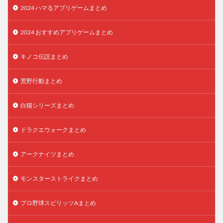
2024 ハマるアプリゲームまとめ
2024 おすすめアプリゲームまとめ
キノコ伝説まとめ
荒野行動まとめ
白猫シリーズまとめ
ドラクエウォークまとめ
アークナイツまとめ
モンスターストライクまとめ
プロ野球スピリッツAまとめ