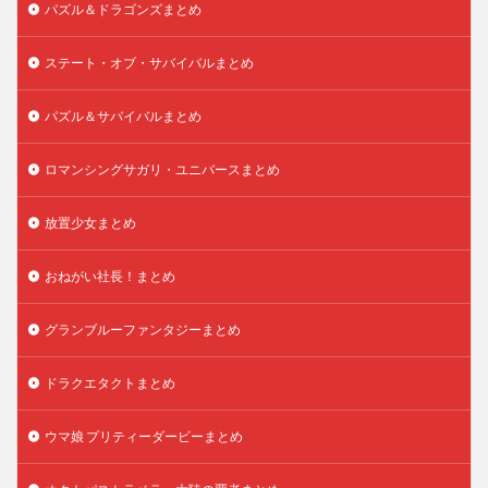
パズル＆ドラゴンズまとめ
ステート・オブ・サバイバルまとめ
パズル＆サバイバルまとめ
ロマンシングサガリ・ユニバースまとめ
放置少女まとめ
おねがい社長！まとめ
グランブルーファンタジーまとめ
ドラクエタクトまとめ
ウマ娘 プリティーダービーまとめ