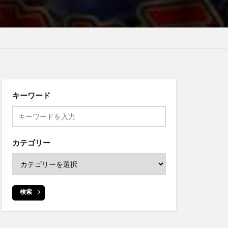
キーワード
カテゴリー
検索