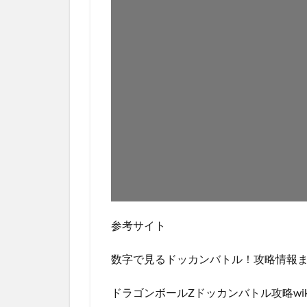
参考サイト
数字で見るドッカンバトル！攻略情報
ドラゴンボールZドッカンバトル攻略wiki