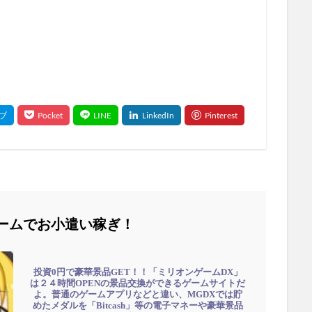
ームでお小遣い稼ぎ！
投資0円で豪華景品GET！！「ミリオンゲームDX」
は２４時間OPENの景品交換ができるゲームサイトだ
よ。普通のゲームアプリなどと違い、MGDXでは貯
めたメダルを「Bitcash」等の電子マネーや豪華景品