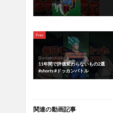
Prev
2026年5月31日
11年間で評価変わらないもの2選
#shorts #ドッカンバトル
関連の動画記事