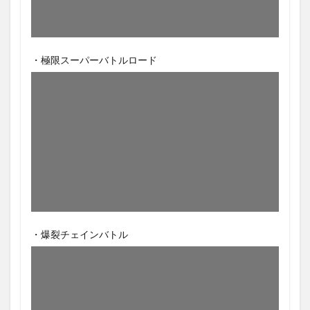
・極限スーパーバトルロード
・爆裂チェインバトル