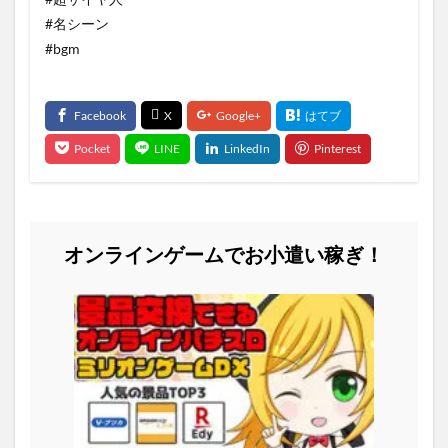
#名シーン
#bgm
オンラインゲームでお小遣い稼ぎ！