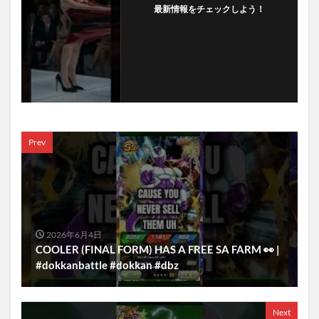
最新情報をチェックしよう！
フォローする
Prev
2026年6月4日
COOLER (FINAL FORM) HAS A FREE SA FARM 👀 |
#dokkanbattle #dokkan #dbz
Next