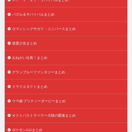
パズル＆サバイバルまとめ
ロマンシングサガリ・ユニバースまとめ
放置少女まとめ
おねがい社長！まとめ
グランブルーファンタジーまとめ
ドラクエタクトまとめ
ウマ娘 プリティーダービーまとめ
オクトパストラベラー大陸の覇者まとめ
ポケモンGOまとめ