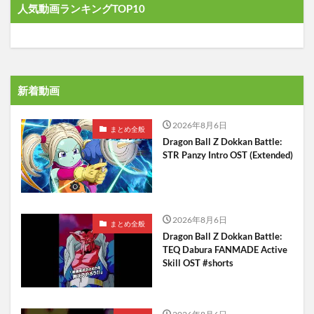
人気動画ランキングTOP10
新着動画
2026年8月6日
まとめ全般
Dragon Ball Z Dokkan Battle:
STR Panzy Intro OST (Extended)
2026年8月6日
まとめ全般
Dragon Ball Z Dokkan Battle:
TEQ Dabura FANMADE Active
Skill OST #shorts