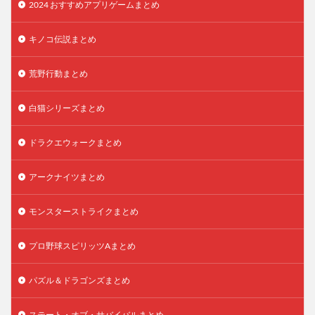
2024 おすすめアプリゲームまとめ
キノコ伝説まとめ
荒野行動まとめ
白猫シリーズまとめ
ドラクエウォークまとめ
アークナイツまとめ
モンスターストライクまとめ
プロ野球スピリッツAまとめ
パズル＆ドラゴンズまとめ
ステート・オブ・サバイバルまとめ