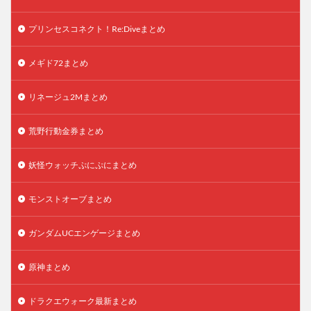
プリンセスコネクト！Re:Diveまとめ
メギド72まとめ
リネージュ2Mまとめ
荒野行動金券まとめ
妖怪ウォッチぷにぷにまとめ
モンストオーブまとめ
ガンダムUCエンゲージまとめ
原神まとめ
ドラクエウォーク最新まとめ