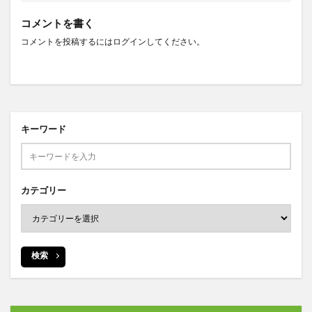
コメントを書く
コメントを投稿するには
ログイン
してください。
キーワード
カテゴリー
検索