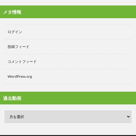
メタ情報
ログイン
投稿フィード
コメントフィード
WordPress.org
過去動画