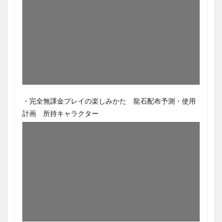
・完全無課金プレイの楽しみかた 龍石配布予測・使用
計画 所持キャラクター