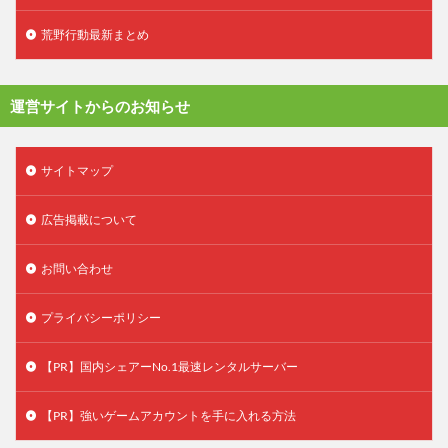
荒野行動最新まとめ
運営サイトからのお知らせ
サイトマップ
広告掲載について
お問い合わせ
プライバシーポリシー
【PR】国内シェアーNo.1最速レンタルサーバー
【PR】強いゲームアカウントを手に入れる方法