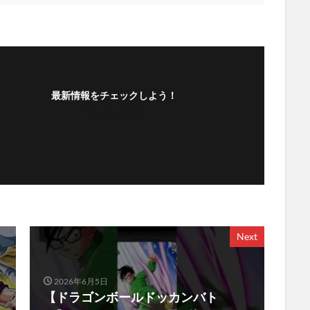
最新情報をチェックしよう！
フォローする
Next
2026年6月5日
【ドラゴンボールドッカンバト