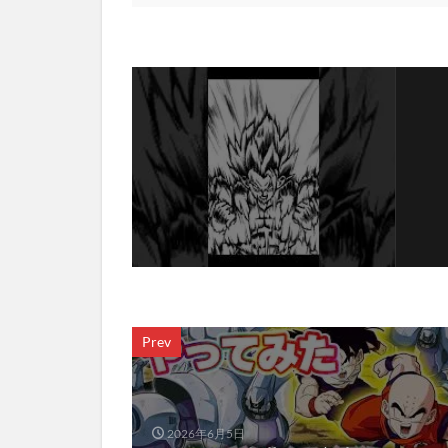
Prev
2026年6月5日