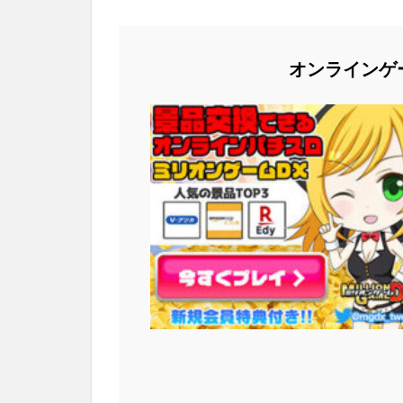
オンラインゲ