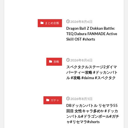
2026年8月6日
まとめ全般
Dragon Ball Z Dokkan Battle:
TEQ Dabura FANMADE Active
Skill OST #shorts
2026年8月6日
攻略
スペクタクルステージ2ダイマ
パーティー攻略 #ドッカンバト
ル #攻略 #daima #スペクタク
2026年8月5日
ガチャ
DBドッカンバトル リセマラ55
回目 女性キャラ多め✨️ #ドッカ
ンバトル#ドラゴンボール#ガチ
ャ#リセマラ#shorts