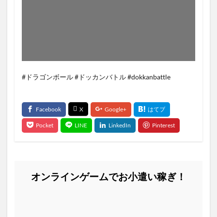
#ドラゴンボール #ドッカンバトル #dokkanbattle
オンラインゲームでお小遣い稼ぎ！