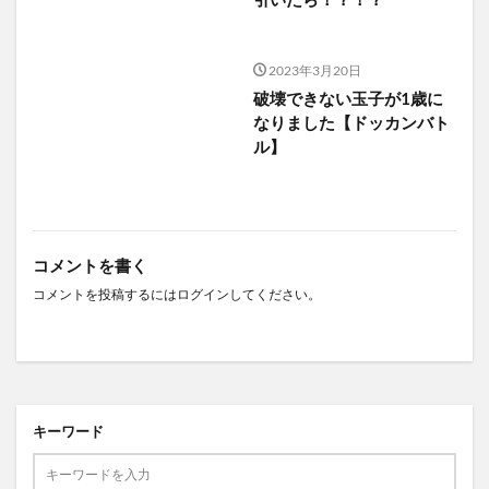
2023年3月20日
破壊できない玉子が1歳に
なりました【ドッカンバト
ル】
コメントを書く
コメントを投稿するには
ログイン
してください。
キーワード