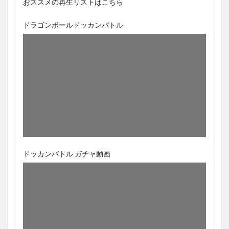
おススメの再生リストはこちら
ドラゴンボールドッカンバトル
ドッカンバトル ガチャ動画