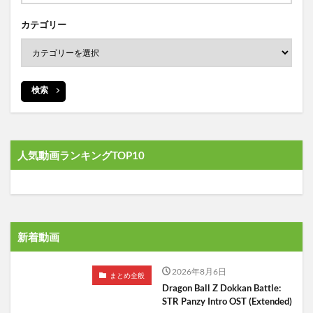
カテゴリー
検索
人気動画ランキングTOP10
新着動画
2026年8月6日
まとめ全般
Dragon Ball Z Dokkan Battle:
STR Panzy Intro OST (Extended)