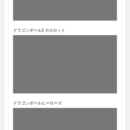
ドラゴンボールZ カカロット
ドラゴンボールヒーローズ