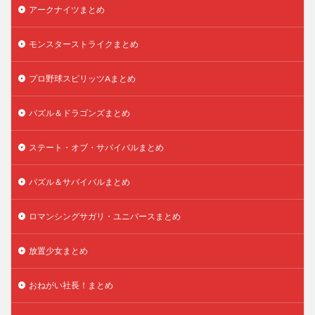
アークナイツまとめ
モンスターストライクまとめ
プロ野球スピリッツAまとめ
パズル＆ドラゴンズまとめ
ステート・オブ・サバイバルまとめ
パズル＆サバイバルまとめ
ロマンシングサガリ・ユニバースまとめ
放置少女まとめ
おねがい社長！まとめ