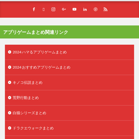
アプリゲームまとめ関連リンク
2024 ハマるアプリゲームまとめ
2024 おすすめアプリゲームまとめ
キノコ伝説まとめ
荒野行動まとめ
白猫シリーズまとめ
ドラクエウォークまとめ