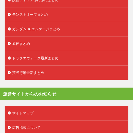
モンストオーブまとめ
ガンダムUCエンゲージまとめ
原神まとめ
ドラクエウォーク最新まとめ
荒野行動最新まとめ
運営サイトからのお知らせ
サイトマップ
広告掲載について