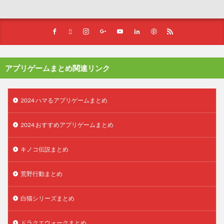
アプリゲームまとめ関連リンク
2024 ハマるアプリゲームまとめ
2024 おすすめアプリゲームまとめ
キノコ伝説まとめ
荒野行動まとめ
白猫シリーズまとめ
ドラクエウォークまとめ