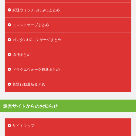
妖怪ウォッチぷにぷにまとめ
モンストオーブまとめ
ガンダムUCエンゲージまとめ
原神まとめ
ドラクエウォーク最新まとめ
荒野行動最新まとめ
運営サイトからのお知らせ
サイトマップ