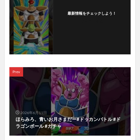
最新情報をチェックしよう！
フォローする
Prev
2026年6月11日
ほらみろ、青いお月さまだー#ドッカンバトル #ド
ラゴンボール #ガチャ