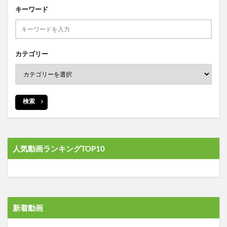
キーワード
カテゴリー
検索
人気動画ランキングTOP10
新着動画