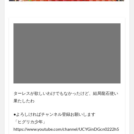
ターレスが欲しいわけでもなかったけど、結局龍石使い
果たしたわ
●よろしければチャンネル登録お願いします
「ヒグリカ少年」
https://www.youtube.com/channel/UCYGinDGcn0222h5