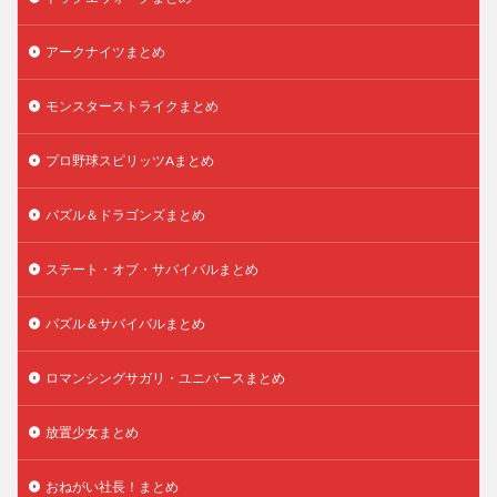
アークナイツまとめ
モンスターストライクまとめ
プロ野球スピリッツAまとめ
パズル＆ドラゴンズまとめ
ステート・オブ・サバイバルまとめ
パズル＆サバイバルまとめ
ロマンシングサガリ・ユニバースまとめ
放置少女まとめ
おねがい社長！まとめ