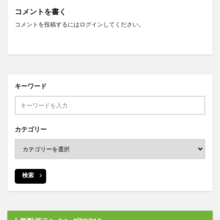
コメントを書く
コメントを投稿するには
ログイン
してください。
キーワード
カテゴリー
検索