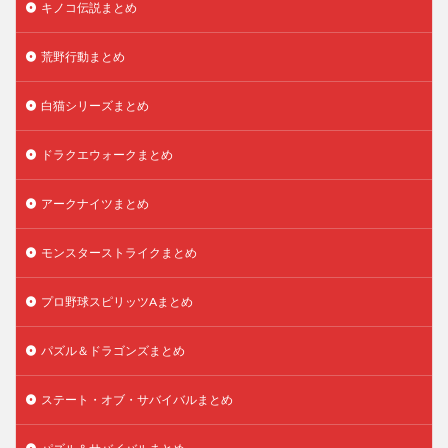
キノコ伝説まとめ
荒野行動まとめ
白猫シリーズまとめ
ドラクエウォークまとめ
アークナイツまとめ
モンスターストライクまとめ
プロ野球スピリッツAまとめ
パズル＆ドラゴンズまとめ
ステート・オブ・サバイバルまとめ