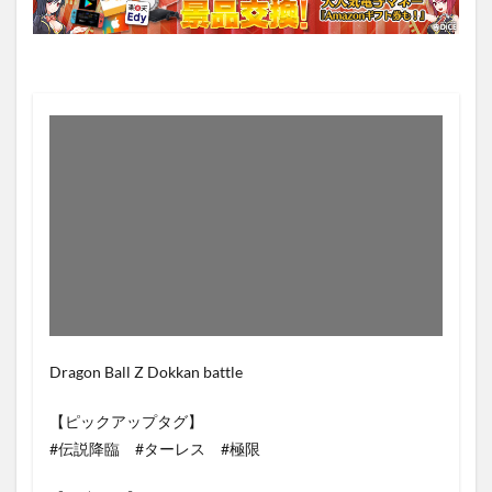
Dragon Ball Z Dokkan battle
【ピックアップタグ】
#伝説降臨 #ターレス #極限