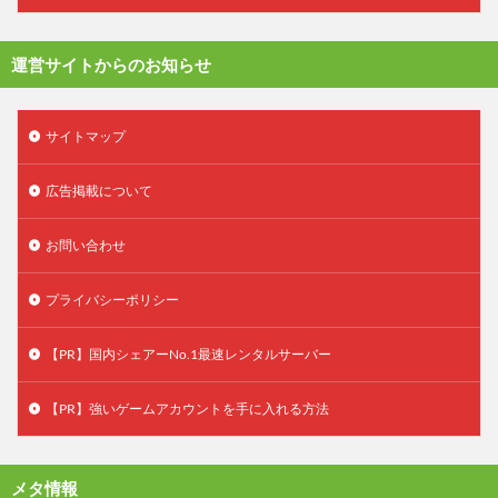
運営サイトからのお知らせ
サイトマップ
広告掲載について
お問い合わせ
プライバシーポリシー
【PR】国内シェアーNo.1最速レンタルサーバー
【PR】強いゲームアカウントを手に入れる方法
メタ情報