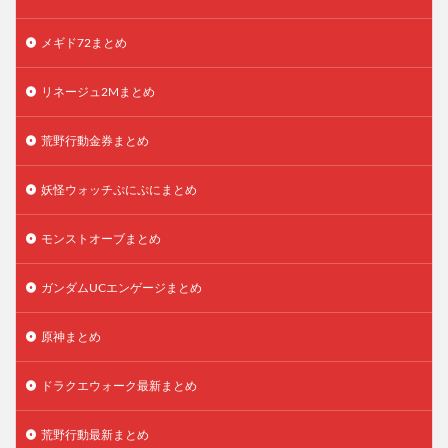
メギド72まとめ
リネージュ2Mまとめ
荒野行動金券まとめ
妖怪ウォッチぷにぷにまとめ
モンストオーブまとめ
ガンダムUCエンゲージまとめ
原神まとめ
ドラクエウォーク最新まとめ
荒野行動最新まとめ