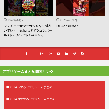
2026年8月7日
2026年8月7日
シャイニーサマーガシャを30連引
Dr. Arinsu MAX
いていく！#shorts #ドラゴンボー
ル #ドッカンバトル #ガシャ
アプリゲームまとめ関連リンク
2024 ハマるアプリゲームまとめ
2024 おすすめアプリゲームまとめ