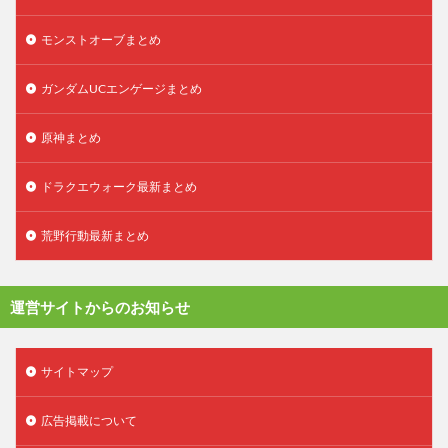
モンストオーブまとめ
ガンダムUCエンゲージまとめ
原神まとめ
ドラクエウォーク最新まとめ
荒野行動最新まとめ
運営サイトからのお知らせ
サイトマップ
広告掲載について