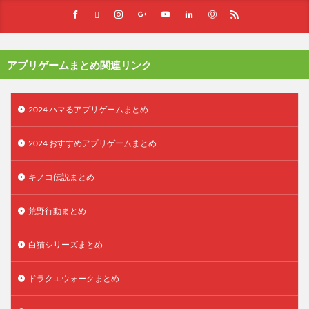
アプリゲームまとめ関連リンク
2024 ハマるアプリゲームまとめ
2024 おすすめアプリゲームまとめ
キノコ伝説まとめ
荒野行動まとめ
白猫シリーズまとめ
ドラクエウォークまとめ