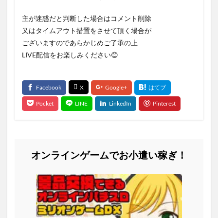
主が迷惑だと判断した場合はコメント削除
又はタイムアウト措置をさせて頂く場合が
ございますのであらかじめご了承の上
LIVE配信をお楽しみください😊
オンラインゲームでお小遣い稼ぎ！