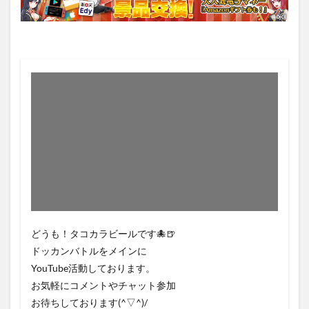
どうも！タコカラビールです🐙🍺
ドッカンバトルをメインに
YouTube活動しております。
お気軽にコメントやチャット参加
お待ちしております(^▽^)/