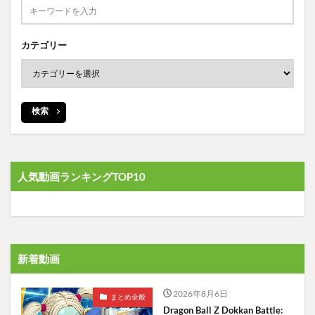
カテゴリー
検索
人気動画ランキングTOP10
新着動画
2026年8月6日
まとめ全般
Dragon Ball Z Dokkan Battle: