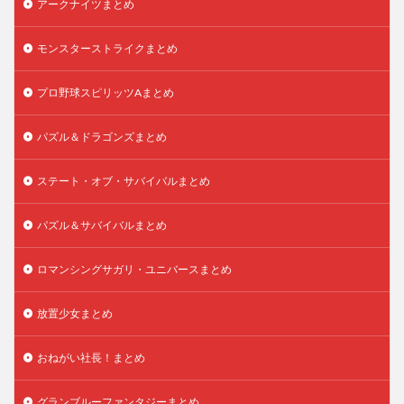
アークナイツまとめ
モンスターストライクまとめ
プロ野球スピリッツAまとめ
パズル＆ドラゴンズまとめ
ステート・オブ・サバイバルまとめ
パズル＆サバイバルまとめ
ロマンシングサガリ・ユニバースまとめ
放置少女まとめ
おねがい社長！まとめ
グランブルーファンタジーまとめ