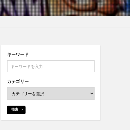
キーワード
カテゴリー
検索