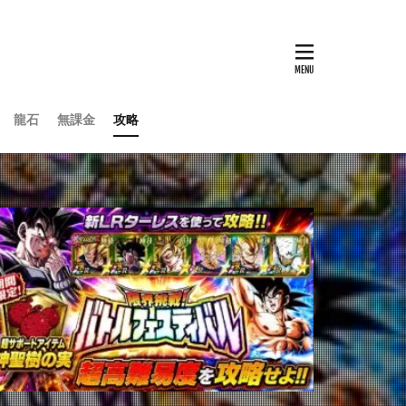
龍石
無課金
攻略