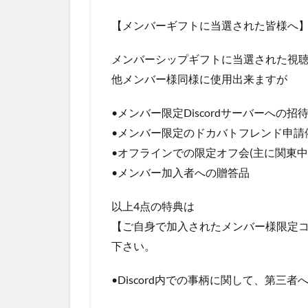
【メンバーギフトに当選された皆様へ
メンバーシップギフトに当選された視
他メンバー様同様に使用出来ますが
•メンバー限定Discordサーバーへの招
•メンバー限定のドカバトフレンド申請
•オフラインでの限定オフ会(主に関東中
•メンバー加入者への贈答品
以上4点の特典は
【ご自身で加入されたメンバー様限定
下さい。
•Discord内での事柄に関して、第三