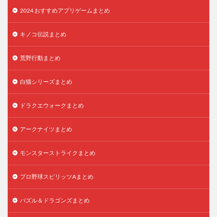
2024 おすすめアプリゲームまとめ
キノコ伝説まとめ
荒野行動まとめ
白猫シリーズまとめ
ドラクエウォークまとめ
アークナイツまとめ
モンスターストライクまとめ
プロ野球スピリッツAまとめ
パズル＆ドラゴンズまとめ