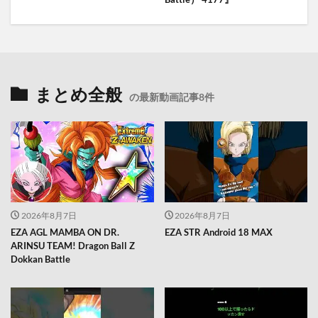
まとめ全般
の最新動画記事8件
2026年8月7日
2026年8月7日
EZA AGL MAMBA ON DR.
EZA STR Android 18 MAX
ARINSU TEAM! Dragon Ball Z
Dokkan Battle