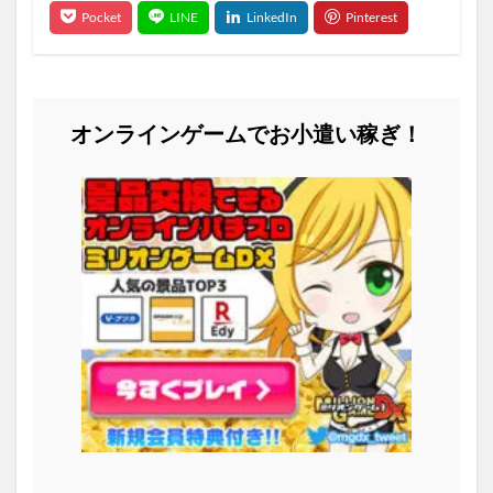
オンラインゲームでお小遣い稼ぎ！