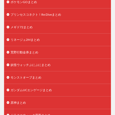
ポケモンGOまとめ
プリンセスコネクト！Re:Diveまとめ
メギド72まとめ
リネージュ2Mまとめ
荒野行動金券まとめ
妖怪ウォッチぷにぷにまとめ
モンストオーブまとめ
ガンダムUCエンゲージまとめ
原神まとめ