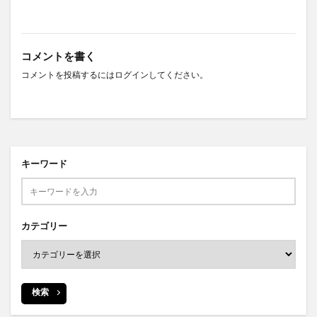
コメントを書く
コメントを投稿するには
ログイン
してください。
キーワード
カテゴリー
検索