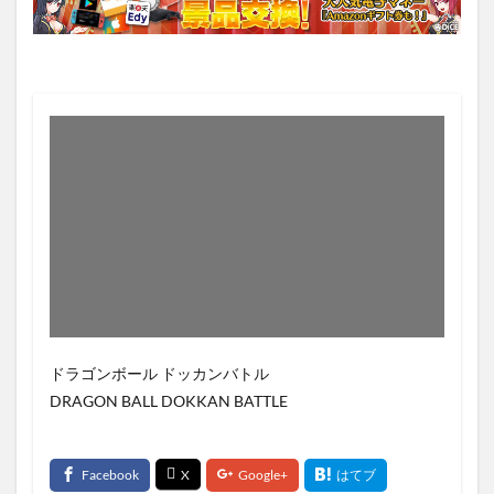
ドラゴンボール ドッカンバトル
DRAGON BALL DOKKAN BATTLE