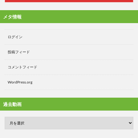
メタ情報
ログイン
投稿フィード
コメントフィード
WordPress.org
過去動画