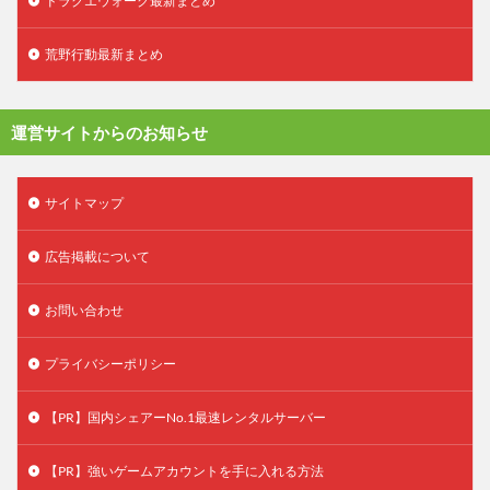
ドラクエウォーク最新まとめ
荒野行動最新まとめ
運営サイトからのお知らせ
サイトマップ
広告掲載について
お問い合わせ
プライバシーポリシー
【PR】国内シェアーNo.1最速レンタルサーバー
【PR】強いゲームアカウントを手に入れる方法