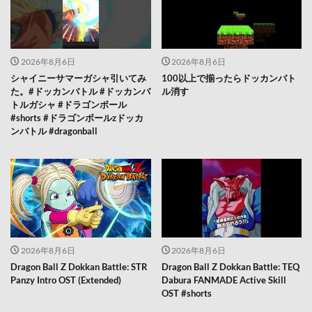
2026年8月6日
2026年8月6日
シャイニーサマーガシャ引いてみ
100以上で揃ったらドッカンバト
た。#ドッカンバトル #ドッカンバ
ル消す
トルガシャ #ドラゴンボール
#shorts #ドラゴンボールzドッカ
ンバトル #dragonball
2026年8月6日
2026年8月6日
Dragon Ball Z Dokkan Battle: STR
Dragon Ball Z Dokkan Battle: TEQ
Panzy Intro OST (Extended)
Dabura FANMADE Active Skill
OST #shorts