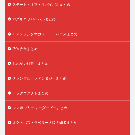
ステート・オブ・サバイバルまとめ
パズル＆サバイバルまとめ
ロマンシングサガリ・ユニバースまとめ
放置少女まとめ
おねがい社長！まとめ
グランブルーファンタジーまとめ
ドラクエタクトまとめ
ウマ娘 プリティーダービーまとめ
オクトパストラベラー大陸の覇者まとめ