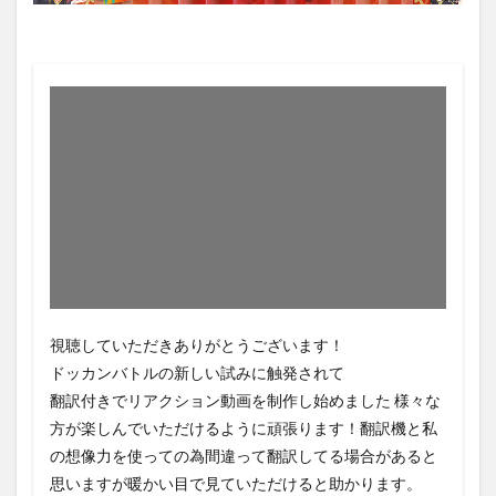
視聴していただきありがとうございます！
ドッカンバトルの新しい試みに触発されて
翻訳付きでリアクション動画を制作し始めました 様々な
方が楽しんでいただけるように頑張ります！翻訳機と私
の想像力を使っての為間違って翻訳してる場合があると
思いますが暖かい目で見ていただけると助かります。