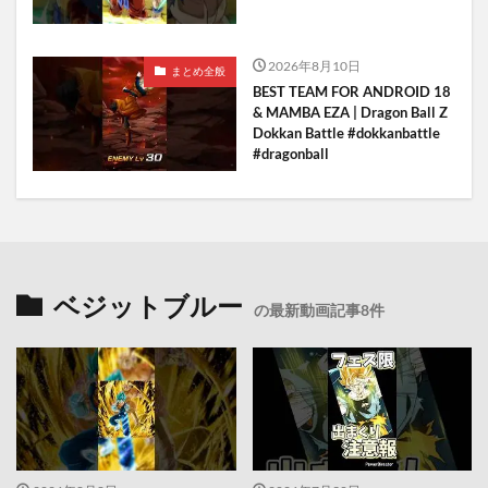
2026年8月10日
まとめ全般
BEST TEAM FOR ANDROID 18
& MAMBA EZA | Dragon Ball Z
Dokkan Battle #dokkanbattle
#dragonball
ベジットブルー
の最新動画記事8件