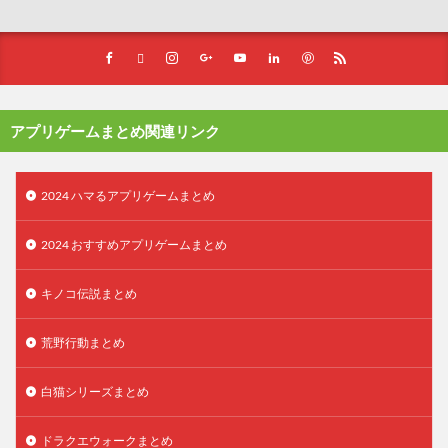
アプリゲームまとめ関連リンク
2024 ハマるアプリゲームまとめ
2024 おすすめアプリゲームまとめ
キノコ伝説まとめ
荒野行動まとめ
白猫シリーズまとめ
ドラクエウォークまとめ