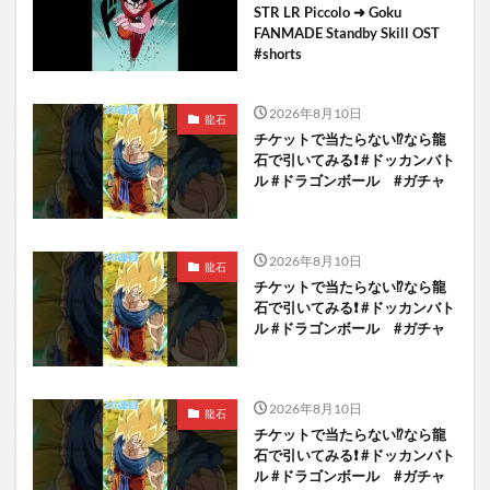
STR LR Piccolo ➜ Goku
FANMADE Standby Skill OST
#shorts
2026年8月10日
龍石
チケットで当たらない⁉️なら龍
石で引いてみる❗️ #ドッカンバト
ル #ドラゴンボール #ガチャ
2026年8月10日
龍石
チケットで当たらない⁉️なら龍
石で引いてみる❗️ #ドッカンバト
ル #ドラゴンボール #ガチャ
2026年8月10日
龍石
チケットで当たらない⁉️なら龍
石で引いてみる❗️ #ドッカンバト
ル #ドラゴンボール #ガチャ