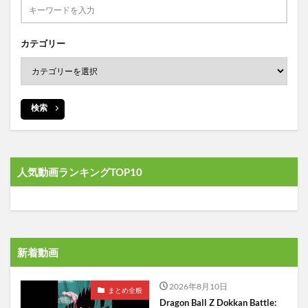
カテゴリー
検索
人気動画ランキングTOP10
新着動画
2026年8月10日
まとめ全般
Dragon Ball Z Dokkan Battle: