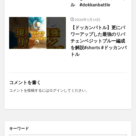
ル #dokkanbattle
2026年1月14日
【ドッカンバトル】更にパ
ワーアップした最強のリバ
チェンベジットブルー編成
を解説#shorts #ドッカンバ
トル
コメントを書く
コメントを投稿するには
ログイン
してください。
キーワード