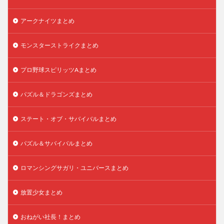
アークナイツまとめ
モンスターストライクまとめ
プロ野球スピリッツAまとめ
パズル＆ドラゴンズまとめ
ステート・オブ・サバイバルまとめ
パズル＆サバイバルまとめ
ロマンシングサガリ・ユニバースまとめ
放置少女まとめ
おねがい社長！まとめ