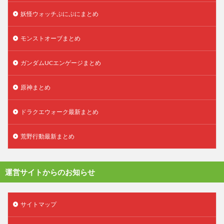
妖怪ウォッチぷにぷにまとめ
モンストオーブまとめ
ガンダムUCエンゲージまとめ
原神まとめ
ドラクエウォーク最新まとめ
荒野行動最新まとめ
運営サイトからのお知らせ
サイトマップ