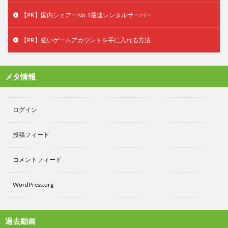
【PR】国内シェアーNo.1最速レンタルサーバー
【PR】強いゲームアカウントを手に入れる方法
メタ情報
ログイン
投稿フィード
コメントフィード
WordPress.org
過去動画