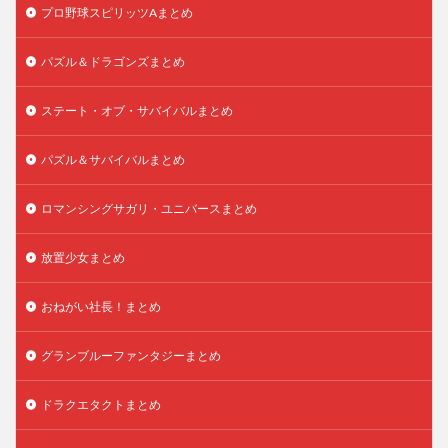
プロ野球スピリッツAまとめ
パズル＆ドラゴンズまとめ
ステート・オブ・サバイバルまとめ
パズル＆サバイバルまとめ
ロマンシングサガリ・ユニバースまとめ
放置少女まとめ
おねがい社長！まとめ
グランブルーファンタジーまとめ
ドラクエタクトまとめ