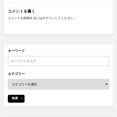
コメントを書く
コメントを投稿するには
ログイン
してください。
キーワード
カテゴリー
検索