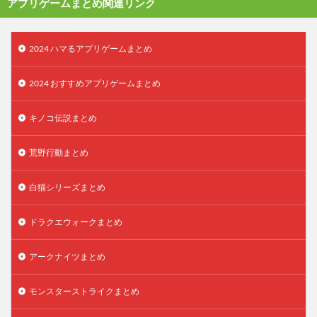
アプリゲームまとめ関連リンク
2024 ハマるアプリゲームまとめ
2024 おすすめアプリゲームまとめ
キノコ伝説まとめ
荒野行動まとめ
白猫シリーズまとめ
ドラクエウォークまとめ
アークナイツまとめ
モンスターストライクまとめ