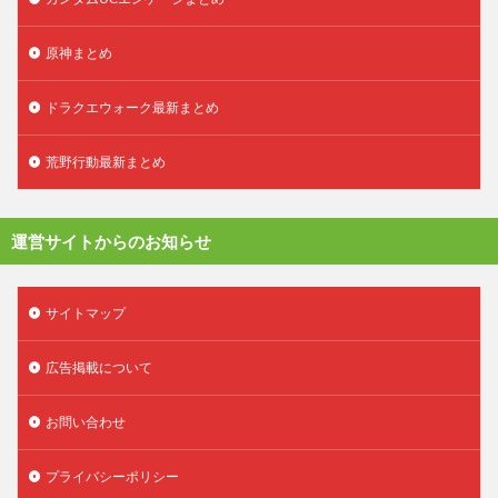
原神まとめ
ドラクエウォーク最新まとめ
荒野行動最新まとめ
運営サイトからのお知らせ
サイトマップ
広告掲載について
お問い合わせ
プライバシーポリシー