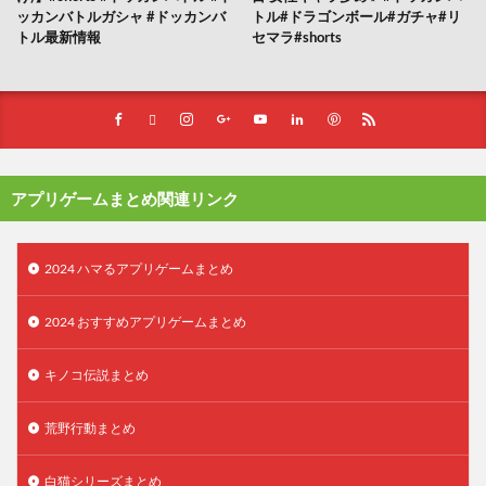
ッカンバトルガシャ #ドッカンバ
トル#ドラゴンボール#ガチャ#リ
トル最新情報
セマラ#shorts
アプリゲームまとめ関連リンク
2024 ハマるアプリゲームまとめ
2024 おすすめアプリゲームまとめ
キノコ伝説まとめ
荒野行動まとめ
白猫シリーズまとめ