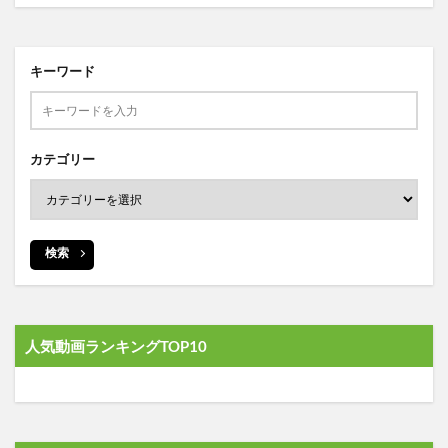
キーワード
カテゴリー
検索
人気動画ランキングTOP10