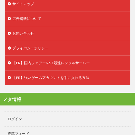
サイトマップ
広告掲載について
お問い合わせ
プライバシーポリシー
【PR】国内シェアーNo.1最速レンタルサーバー
【PR】強いゲームアカウントを手に入れる方法
メタ情報
ログイン
投稿フィード