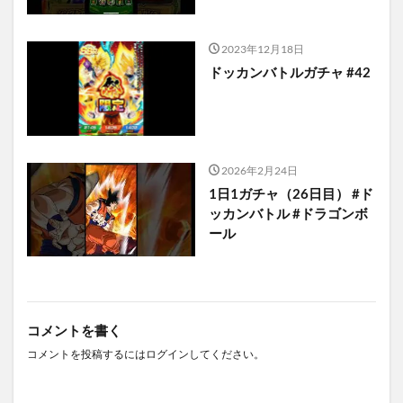
2023年12月18日
ドッカンバトルガチャ #42
2026年2月24日
1日1ガチャ（26日目） #ド
ッカンバトル #ドラゴンボ
ール
コメントを書く
コメントを投稿するには
ログイン
してください。