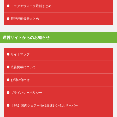
ドラクエウォーク最新まとめ
荒野行動最新まとめ
運営サイトからのお知らせ
サイトマップ
広告掲載について
お問い合わせ
プライバシーポリシー
【PR】国内シェアーNo.1最速レンタルサーバー