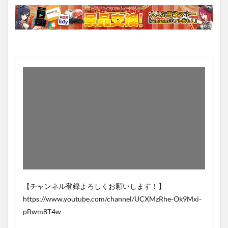
【チャンネル登録よろしくお願いします！】
https://www.youtube.com/channel/UCXMzRhe-Ok9Mxi-
pBwm8T4w