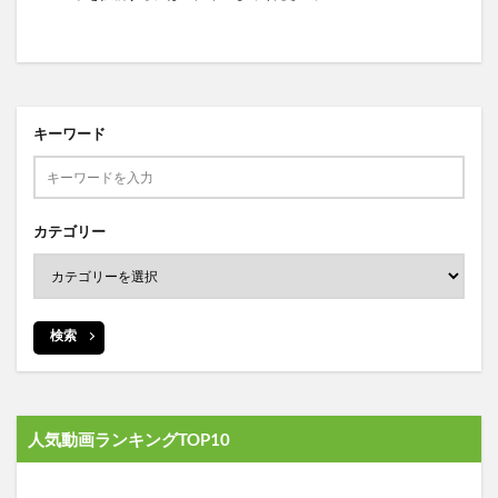
キーワード
カテゴリー
検索
人気動画ランキングTOP10