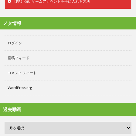
【PR】強いゲームアカウントを手に入れる方法
メタ情報
ログイン
投稿フィード
コメントフィード
WordPress.org
過去動画