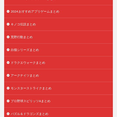
2024 おすすめアプリゲームまとめ
キノコ伝説まとめ
荒野行動まとめ
白猫シリーズまとめ
ドラクエウォークまとめ
アークナイツまとめ
モンスターストライクまとめ
プロ野球スピリッツAまとめ
パズル＆ドラゴンズまとめ