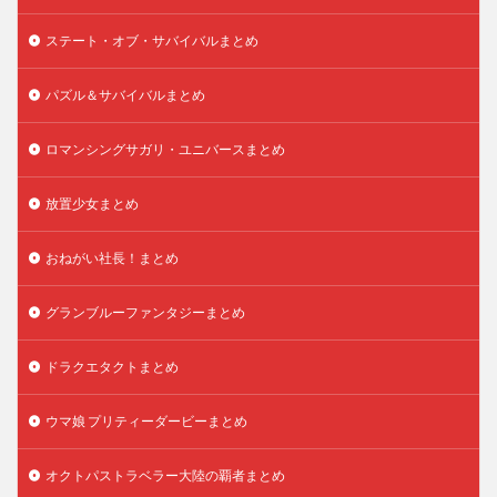
ステート・オブ・サバイバルまとめ
パズル＆サバイバルまとめ
ロマンシングサガリ・ユニバースまとめ
放置少女まとめ
おねがい社長！まとめ
グランブルーファンタジーまとめ
ドラクエタクトまとめ
ウマ娘 プリティーダービーまとめ
オクトパストラベラー大陸の覇者まとめ