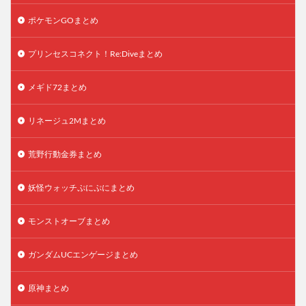
ポケモンGOまとめ
プリンセスコネクト！Re:Diveまとめ
メギド72まとめ
リネージュ2Mまとめ
荒野行動金券まとめ
妖怪ウォッチぷにぷにまとめ
モンストオーブまとめ
ガンダムUCエンゲージまとめ
原神まとめ