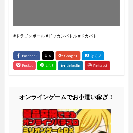
#ドラゴンボール #ドッカンバトル #ドカバト
オンラインゲームでお小遣い稼ぎ！