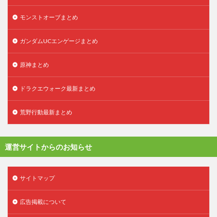
モンストオーブまとめ
ガンダムUCエンゲージまとめ
原神まとめ
ドラクエウォーク最新まとめ
荒野行動最新まとめ
運営サイトからのお知らせ
サイトマップ
広告掲載について