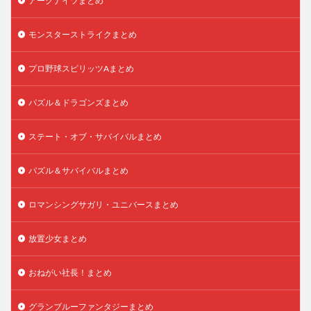
アークナイツまとめ
モンスターストライクまとめ
プロ野球スピリッツAまとめ
パズル＆ドラゴンズまとめ
ステート・オブ・サバイバルまとめ
パズル＆サバイバルまとめ
ロマンシングサガリ・ユニバースまとめ
放置少女まとめ
おねがい社長！まとめ
グランブルーファンタジーまとめ