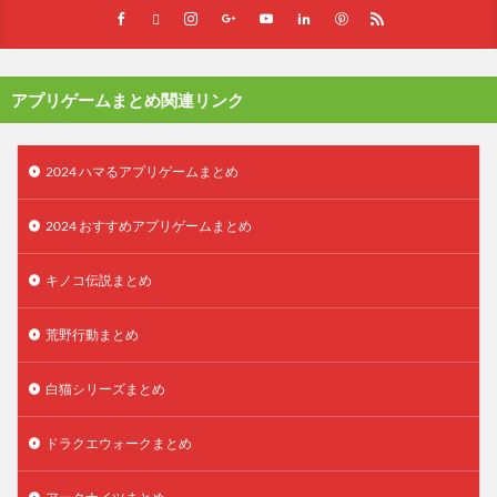
アプリゲームまとめ関連リンク
2024 ハマるアプリゲームまとめ
2024 おすすめアプリゲームまとめ
キノコ伝説まとめ
荒野行動まとめ
白猫シリーズまとめ
ドラクエウォークまとめ