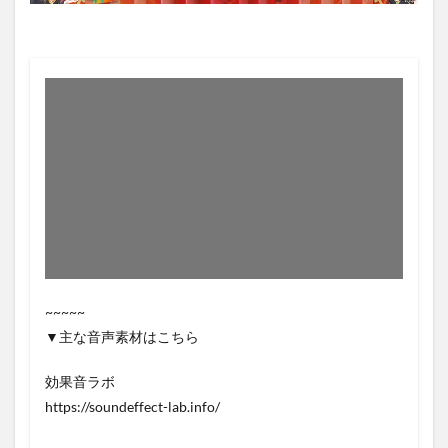
~~~~~
▼主な音声素材はこちら
効果音ラボ
https://soundeffect-lab.info/