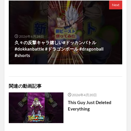
Next
2026年6月28日
久々の反撃キャラ嬉しい#ドッカンバトル
#dokkanbattle #ドラゴンボール #dragonball
#shorts
関連の動画記事
2026年4月20日
This Guy Just Deleted
Everything