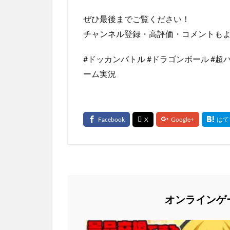
ぜひ最後までご覧ください！
チャンネル登録・高評価・コメントも
#ドッカンバトル #ドラゴンボール #超バ
ーム実況
オンラインゲ