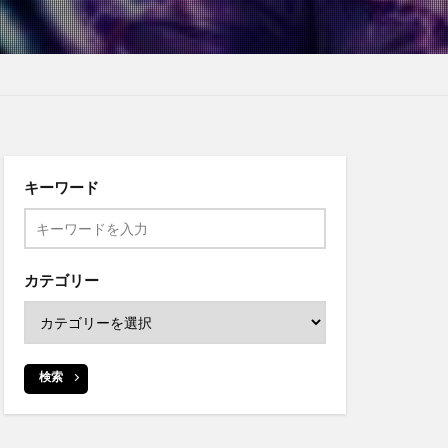
キーワード
カテゴリー
検索