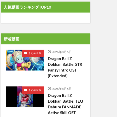
人気動画ランキングTOP10
新着動画
2026年8月6日
まとめ全般
Dragon Ball Z
Dokkan Battle: STR
Panzy Intro OST
(Extended)
2026年8月6日
まとめ全般
Dragon Ball Z
Dokkan Battle: TEQ
Dabura FANMADE
Active Skill OST