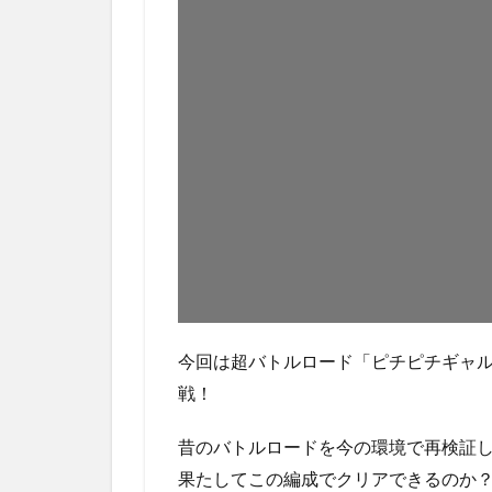
今回は超バトルロード「ピチピチギャ
戦！
昔のバトルロードを今の環境で再検証
果たしてこの編成でクリアできるのか