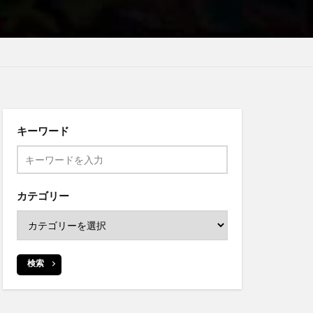
キーワード
カテゴリー
検索