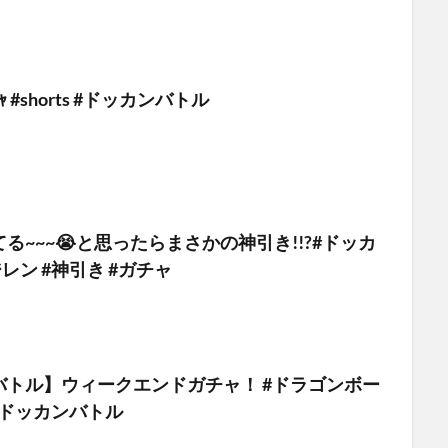
ﾞﾁｬ #shorts #ドッカンバトル
る~~~😭と思ったらまさかの神引き!!?#ドッカ
レン #神引き #ガチャ
バトル】ウィークエンドガチャ！ #ドラゴンボー
 #ドッカンバトル