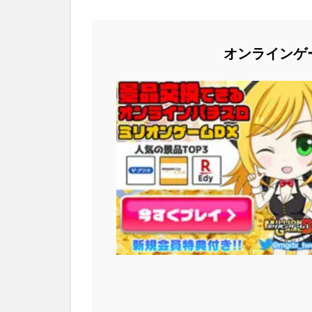
オンラインゲ