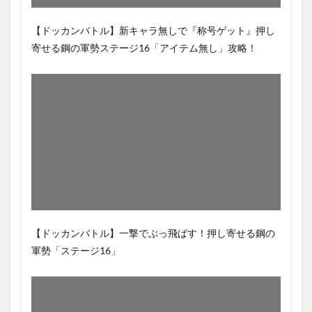
【ドッカンバトル】新キャラ無しで『称号ゲット』押し
寄せる鋼の軍勢ステージ16「アイテム無し」攻略！
【ドッカンバトル】一撃でぶっ飛ばす！押し寄せる鋼の
軍勢「ステージ16」