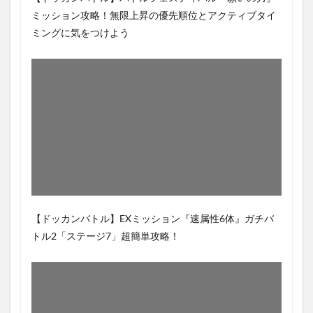
ミッション攻略！無限上昇の優先順位とアクティブタイ
ミングに気をつけよう
【ドッカンバトル】EXミッション『速属性6体』ガチバ
トル2「ステージ7」超簡単攻略！