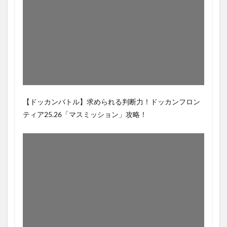
【ドッカンバトル】求められる判断力！ドッカンフロン
ティア25.26「マスミッション」攻略！