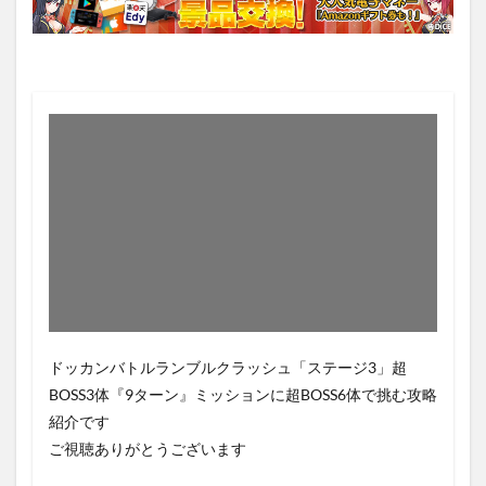
ドッカンバトルランブルクラッシュ「ステージ3」超
BOSS3体『9ターン』ミッションに超BOSS6体で挑む攻略
紹介です
ご視聴ありがとうございます