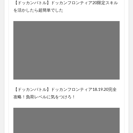
【ドッカンバトル】ドッカンフロンティア20限定スキル
を活かしたら超簡単でした
【ドッカンバトル】ドッカンフロンティア18.19.20完全
攻略！負荷レベルに気をつけろ！