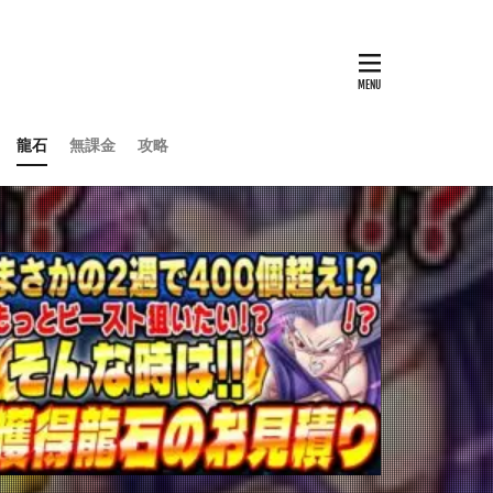
龍石
無課金
攻略