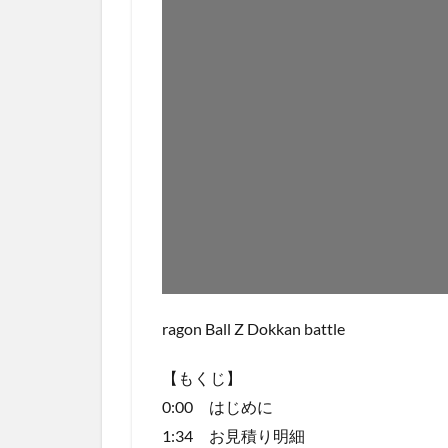
ragon Ball Z Dokkan battle
【もくじ】
0:00 はじめに
1:34 お見積り明細