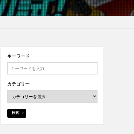
キーワード
カテゴリー
検索