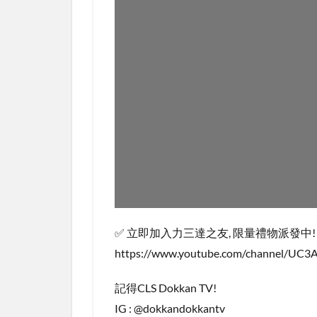
✅ 立即加入力三達之友, 限量禮物派發中!
https://www.youtube.com/channel/U
記得CLS Dokkan TV!
IG : @dokkandokkantv