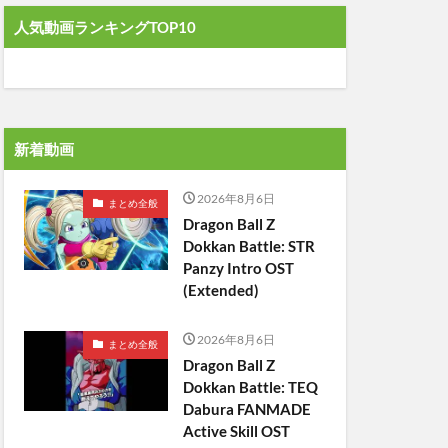
人気動画ランキングTOP10
新着動画
2026年8月6日
まとめ全般
Dragon Ball Z
Dokkan Battle: STR
Panzy Intro OST
(Extended)
2026年8月6日
まとめ全般
Dragon Ball Z
Dokkan Battle: TEQ
Dabura FANMADE
Active Skill OST