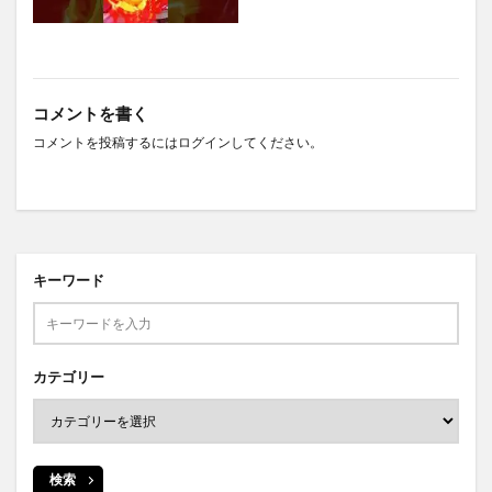
コメントを書く
コメントを投稿するには
ログイン
してください。
キーワード
カテゴリー
検索