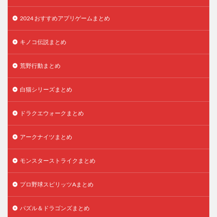
2024 おすすめアプリゲームまとめ
キノコ伝説まとめ
荒野行動まとめ
白猫シリーズまとめ
ドラクエウォークまとめ
アークナイツまとめ
モンスターストライクまとめ
プロ野球スピリッツAまとめ
パズル＆ドラゴンズまとめ