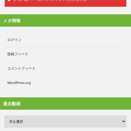
メタ情報
ログイン
投稿フィード
コメントフィード
WordPress.org
過去動画