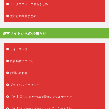
ドラクエウォーク最新まとめ
荒野行動最新まとめ
運営サイトからのお知らせ
サイトマップ
広告掲載について
お問い合わせ
プライバシーポリシー
【PR】国内シェアーNo.1最速レンタルサーバー
【PR】強いゲームアカウントを手に入れる方法