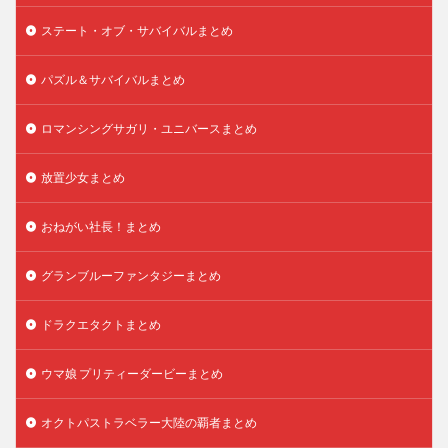
ステート・オブ・サバイバルまとめ
パズル＆サバイバルまとめ
ロマンシングサガリ・ユニバースまとめ
放置少女まとめ
おねがい社長！まとめ
グランブルーファンタジーまとめ
ドラクエタクトまとめ
ウマ娘 プリティーダービーまとめ
オクトパストラベラー大陸の覇者まとめ