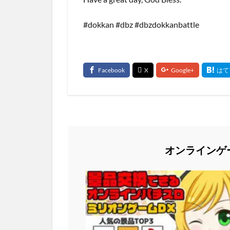
#dokkan #dbz #dbzdokkanbattle
オンラインゲ