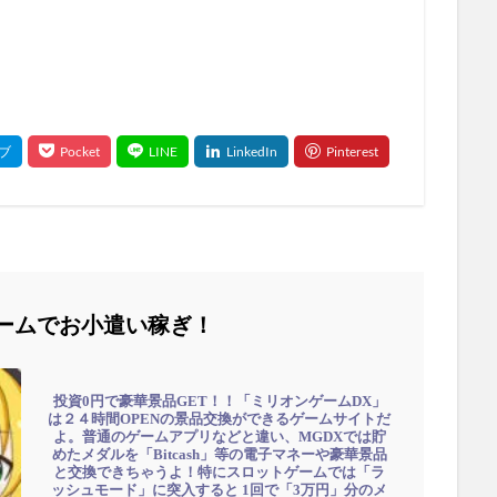
ームでお小遣い稼ぎ！
投資0円で豪華景品GET！！「ミリオンゲームDX」
は２４時間OPENの景品交換ができるゲームサイトだ
よ。普通のゲームアプリなどと違い、MGDXでは貯
めたメダルを「Bitcash」等の電子マネーや豪華景品
と交換できちゃうよ！特にスロットゲームでは「ラ
ッシュモード」に突入すると 1回で「3万円」分のメ