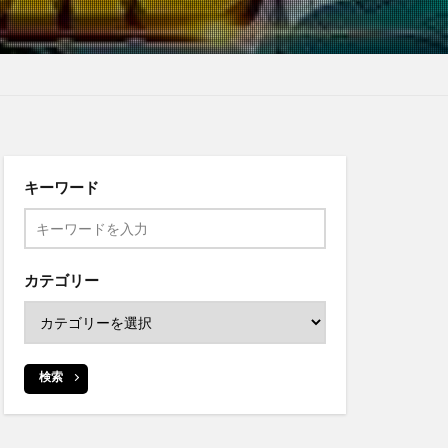
キーワード
カテゴリー
検索