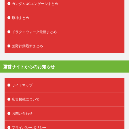
ガンダムUCエンゲージまとめ
原神まとめ
ドラクエウォーク最新まとめ
荒野行動最新まとめ
運営サイトからのお知らせ
サイトマップ
広告掲載について
お問い合わせ
プライバシーポリシー