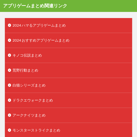
アプリゲームまとめ関連リンク
2024 ハマるアプリゲームまとめ
2024 おすすめアプリゲームまとめ
キノコ伝説まとめ
荒野行動まとめ
白猫シリーズまとめ
ドラクエウォークまとめ
アークナイツまとめ
モンスターストライクまとめ