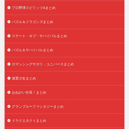
プロ野球スピリッツAまとめ
パズル＆ドラゴンズまとめ
ステート・オブ・サバイバルまとめ
パズル＆サバイバルまとめ
ロマンシングサガリ・ユニバースまとめ
放置少女まとめ
おねがい社長！まとめ
グランブルーファンタジーまとめ
ドラクエタクトまとめ