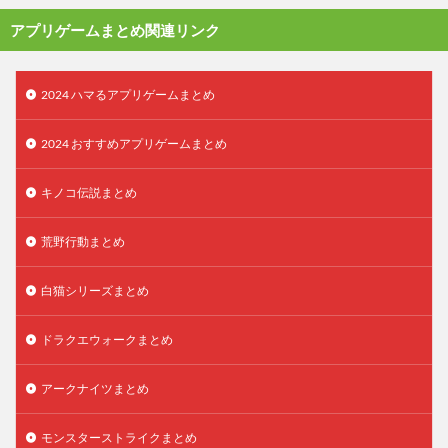
アプリゲームまとめ関連リンク
2024 ハマるアプリゲームまとめ
2024 おすすめアプリゲームまとめ
キノコ伝説まとめ
荒野行動まとめ
白猫シリーズまとめ
ドラクエウォークまとめ
アークナイツまとめ
モンスターストライクまとめ