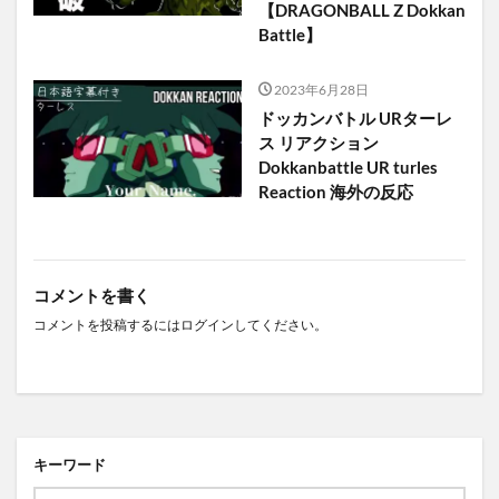
【DRAGONBALL Z Dokkan
Battle】
2023年6月28日
ドッカンバトル URターレ
ス リアクション
Dokkanbattle UR turles
Reaction 海外の反応
コメントを書く
コメントを投稿するには
ログイン
してください。
キーワード