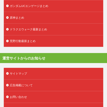
ガンダムUCエンゲージまとめ
原神まとめ
ドラクエウォーク最新まとめ
荒野行動最新まとめ
運営サイトからのお知らせ
サイトマップ
広告掲載について
お問い合わせ