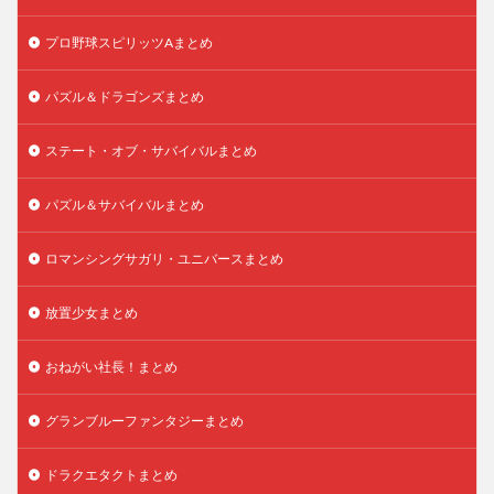
プロ野球スピリッツAまとめ
パズル＆ドラゴンズまとめ
ステート・オブ・サバイバルまとめ
パズル＆サバイバルまとめ
ロマンシングサガリ・ユニバースまとめ
放置少女まとめ
おねがい社長！まとめ
グランブルーファンタジーまとめ
ドラクエタクトまとめ