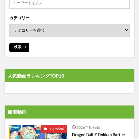
カテゴリー
検索
人気動画ランキングTOP10
新着動画
2026年8月6日
まとめ全般
Dragon Ball Z Dokkan Battle: