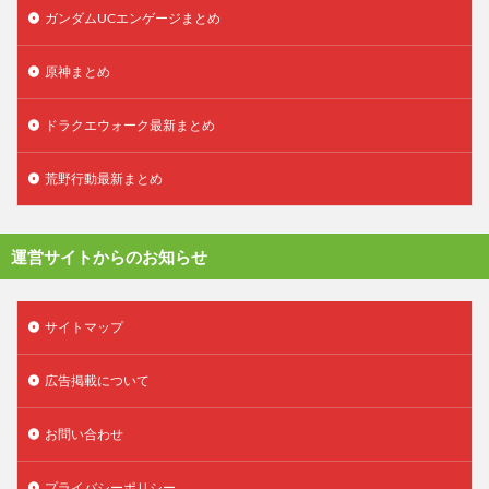
ガンダムUCエンゲージまとめ
原神まとめ
ドラクエウォーク最新まとめ
荒野行動最新まとめ
運営サイトからのお知らせ
サイトマップ
広告掲載について
お問い合わせ
プライバシーポリシー