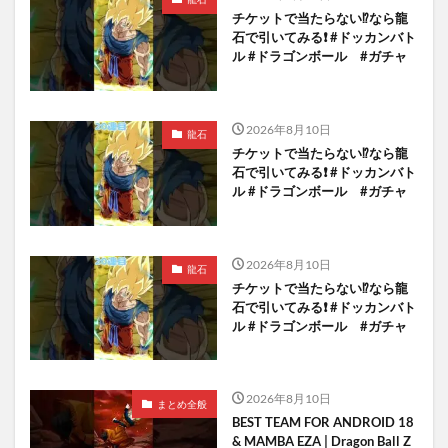
チケットで当たらない⁉️なら龍
石で引いてみる❗️ #ドッカンバト
ル #ドラゴンボール #ガチャ
2026年8月10日
龍石
チケットで当たらない⁉️なら龍
石で引いてみる❗️ #ドッカンバト
ル #ドラゴンボール #ガチャ
2026年8月10日
龍石
チケットで当たらない⁉️なら龍
石で引いてみる❗️ #ドッカンバト
ル #ドラゴンボール #ガチャ
2026年8月10日
まとめ全般
BEST TEAM FOR ANDROID 18
& MAMBA EZA | Dragon Ball Z