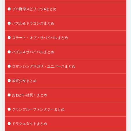
プロ野球スピリッツAまとめ
パズル＆ドラゴンズまとめ
ステート・オブ・サバイバルまとめ
パズル＆サバイバルまとめ
ロマンシングサガリ・ユニバースまとめ
放置少女まとめ
おねがい社長！まとめ
グランブルーファンタジーまとめ
ドラクエタクトまとめ