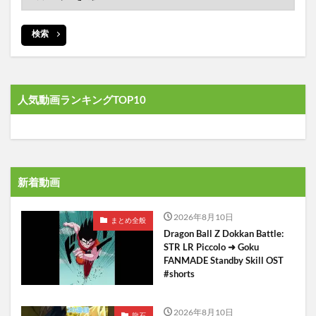
検索
人気動画ランキングTOP10
新着動画
2026年8月10日
まとめ全般
Dragon Ball Z Dokkan Battle:
STR LR Piccolo ➜ Goku
FANMADE Standby Skill OST
#shorts
2026年8月10日
龍石