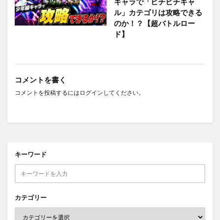
キャラで「ピチピチギャ
ル」カテゴリは攻略できる
のか！？【超バトルロー
ド】
コメントを書く
コメントを投稿するには
ログイン
してください。
キーワード
カテゴリー