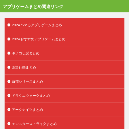
アプリゲームまとめ関連リンク
2024 ハマるアプリゲームまとめ
2024 おすすめアプリゲームまとめ
キノコ伝説まとめ
荒野行動まとめ
白猫シリーズまとめ
ドラクエウォークまとめ
アークナイツまとめ
モンスターストライクまとめ