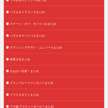
プロ野球スピリッツAまとめ
パズル＆ドラゴンズまとめ
ステート・オブ・サバイバルまとめ
パズル＆サバイバルまとめ
ロマンシングサガリ・ユニバースまとめ
放置少女まとめ
おねがい社長！まとめ
グランブルーファンタジーまとめ
ドラクエタクトまとめ
ウマ娘 プリティーダービーまとめ