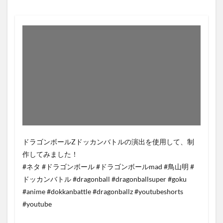
ドラゴンボールZドッカンバトルの演出を使用して、制
作してみました！
#ネタ #ドラゴンボール #ドラゴンボールmad #鳥山明 #
ドッカンバトル #dragonball #dragonballsuper #goku
#anime #dokkanbattle #dragonballz #youtubeshorts
#youtube