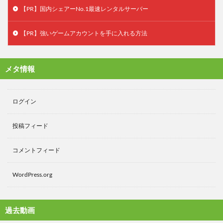
【PR】国内シェアーNo.1最速レンタルサーバー
【PR】強いゲームアカウントを手に入れる方法
メタ情報
ログイン
投稿フィード
コメントフィード
WordPress.org
過去動画