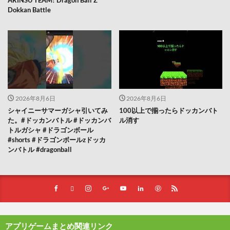
ARINSU TEAM! Dragon Ball Z
Dokkan Battle
2026年8月6日
2026年8月6日
シャイニーサマーガシャ引いてみ
100以上で揃ったらドッカンバト
た。#ドッカンバトル #ドッカンバ
ル消す
トルガシャ #ドラゴンボール
#shorts #ドラゴンボールzドッカ
ンバトル #dragonball
アプリゲームまとめ関連リンク