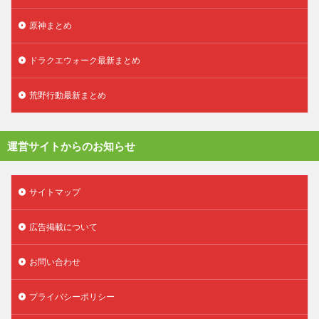
原神まとめ
ドラクエウォーク最新まとめ
荒野行動最新まとめ
運営サイトからのお知らせ
サイトマップ
広告掲載について
お問い合わせ
プライバシーポリシー