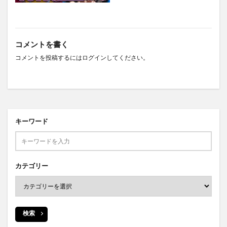
コメントを書く
コメントを投稿するには
ログイン
してください。
キーワード
カテゴリー
検索