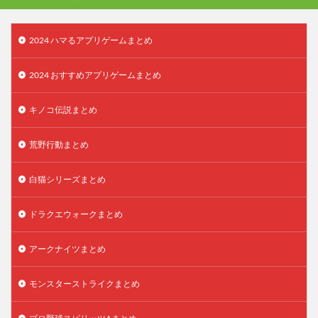
2024 ハマるアプリゲームまとめ
2024 おすすめアプリゲームまとめ
キノコ伝説まとめ
荒野行動まとめ
白猫シリーズまとめ
ドラクエウォークまとめ
アークナイツまとめ
モンスターストライクまとめ