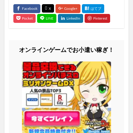
オンラインゲームでお小遣い稼ぎ！