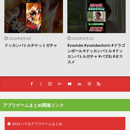
2026年8月4日
2026年8月4日
ドッカンバトルチケットガチャ
#youtube #youtubeshorts #ドラゴ
ンボール #ドッカンバトル #ドッ
カンバトルガチャ #バズれ #オス
スメ
アプリゲームまとめ関連リンク
2024 ハマるアプリゲームまとめ