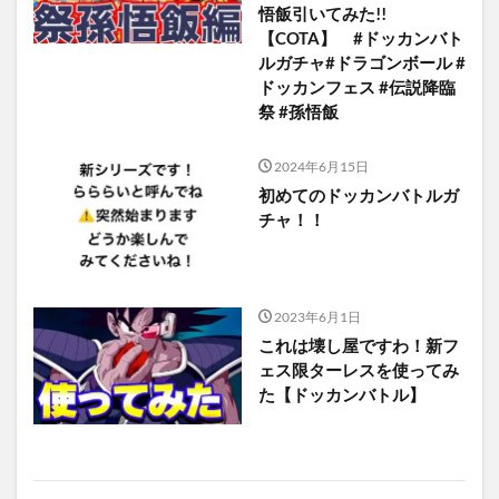
悟飯引いてみた!!
【COTA】 #ドッカンバト
ルガチャ#ドラゴンボール #
ドッカンフェス #伝説降臨
祭 #孫悟飯
2024年6月15日
初めてのドッカンバトルガ
チャ！！
2023年6月1日
これは壊し屋ですわ！新フ
ェス限ターレスを使ってみ
た【ドッカンバトル】