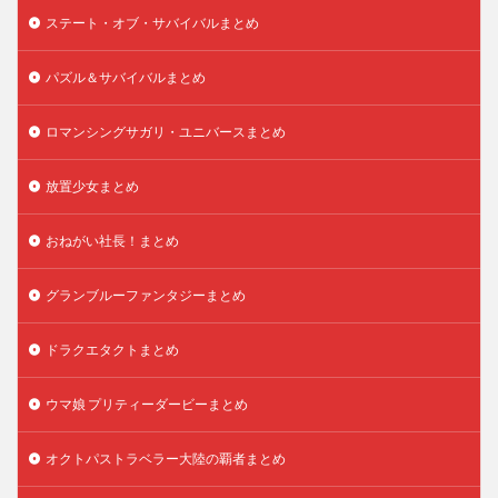
ステート・オブ・サバイバルまとめ
パズル＆サバイバルまとめ
ロマンシングサガリ・ユニバースまとめ
放置少女まとめ
おねがい社長！まとめ
グランブルーファンタジーまとめ
ドラクエタクトまとめ
ウマ娘 プリティーダービーまとめ
オクトパストラベラー大陸の覇者まとめ