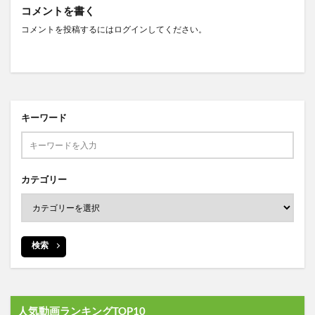
コメントを書く
コメントを投稿するには
ログイン
してください。
キーワード
カテゴリー
検索
人気動画ランキングTOP10