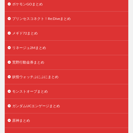
ポケモンGOまとめ
プリンセスコネクト！Re:Diveまとめ
メギド72まとめ
リネージュ2Mまとめ
荒野行動金券まとめ
妖怪ウォッチぷにぷにまとめ
モンストオーブまとめ
ガンダムUCエンゲージまとめ
原神まとめ