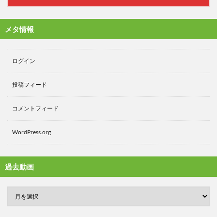
メタ情報
ログイン
投稿フィード
コメントフィード
WordPress.org
過去動画