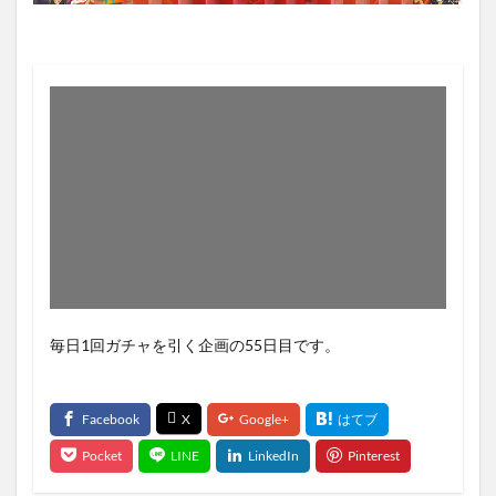
毎日1回ガチャを引く企画の55日目です。