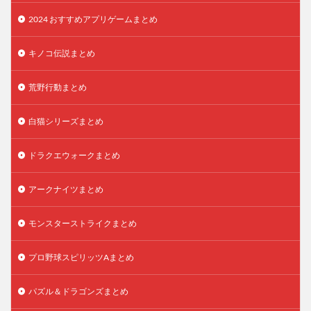
2024 おすすめアプリゲームまとめ
キノコ伝説まとめ
荒野行動まとめ
白猫シリーズまとめ
ドラクエウォークまとめ
アークナイツまとめ
モンスターストライクまとめ
プロ野球スピリッツAまとめ
パズル＆ドラゴンズまとめ