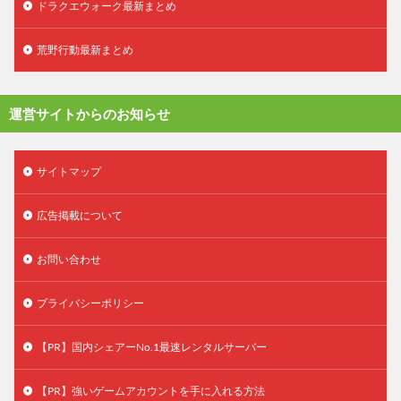
ドラクエウォーク最新まとめ
荒野行動最新まとめ
運営サイトからのお知らせ
サイトマップ
広告掲載について
お問い合わせ
プライバシーポリシー
【PR】国内シェアーNo.1最速レンタルサーバー
【PR】強いゲームアカウントを手に入れる方法