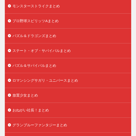
モンスターストライクまとめ
プロ野球スピリッツAまとめ
パズル＆ドラゴンズまとめ
ステート・オブ・サバイバルまとめ
パズル＆サバイバルまとめ
ロマンシングサガリ・ユニバースまとめ
放置少女まとめ
おねがい社長！まとめ
グランブルーファンタジーまとめ