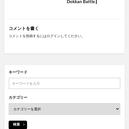
Dokkan Battle】
コメントを書く
コメントを投稿するには
ログイン
してください。
キーワード
カテゴリー
検索