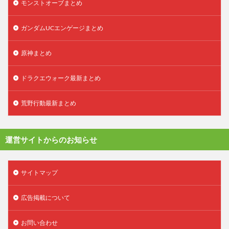
モンストオーブまとめ
ガンダムUCエンゲージまとめ
原神まとめ
ドラクエウォーク最新まとめ
荒野行動最新まとめ
運営サイトからのお知らせ
サイトマップ
広告掲載について
お問い合わせ