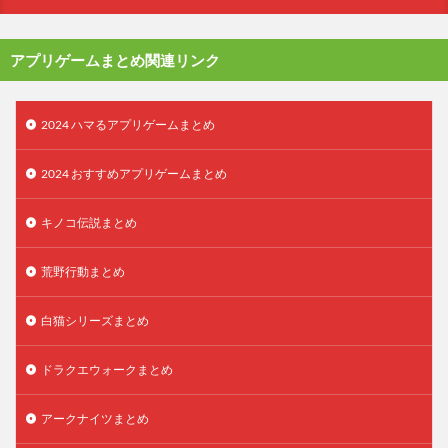
アプリゲームまとめ関連リンク
2024 ハマるアプリゲームまとめ
2024 おすすめアプリゲームまとめ
キノコ伝説まとめ
荒野行動まとめ
白猫シリーズまとめ
ドラクエウォークまとめ
アークナイツまとめ