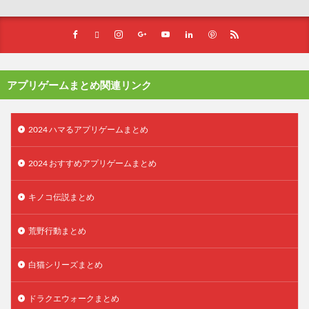
アプリゲームまとめ関連リンク
2024 ハマるアプリゲームまとめ
2024 おすすめアプリゲームまとめ
キノコ伝説まとめ
荒野行動まとめ
白猫シリーズまとめ
ドラクエウォークまとめ