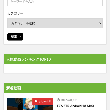
カテゴリー
検索
人気動画ランキングTOP10
新着動画
2026年8月7日
まとめ全般
EZA STR Android 18 MAX