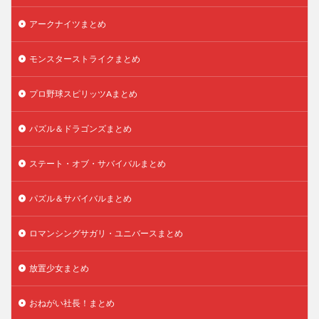
アークナイツまとめ
モンスターストライクまとめ
プロ野球スピリッツAまとめ
パズル＆ドラゴンズまとめ
ステート・オブ・サバイバルまとめ
パズル＆サバイバルまとめ
ロマンシングサガリ・ユニバースまとめ
放置少女まとめ
おねがい社長！まとめ