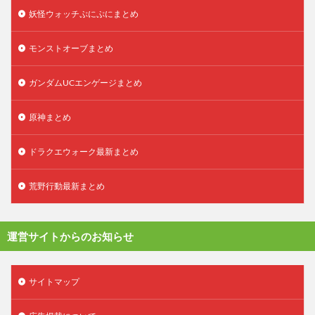
妖怪ウォッチぷにぷにまとめ
モンストオーブまとめ
ガンダムUCエンゲージまとめ
原神まとめ
ドラクエウォーク最新まとめ
荒野行動最新まとめ
運営サイトからのお知らせ
サイトマップ