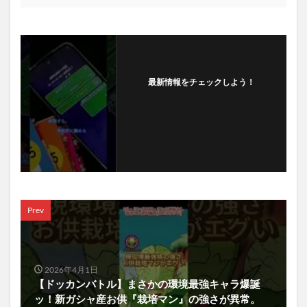
最新情報をチェックしよう！
フォローする
Prev
2026年4月1日
【ドッカンバトル】まさかの環境最強キャラ爆誕
ッ！新ガシャ産お供『栽培マン』の強さが異常。