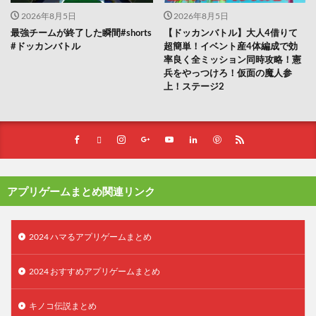
2026年8月5日
2026年8月5日
最強チームが終了した瞬間#shorts
【ドッカンバトル】大人4借りて
#ドッカンバトル
超簡単！イベント産4体編成で効
率良く全ミッション同時攻略！憲
兵をやっつけろ！仮面の魔人参
上！ステージ2
アプリゲームまとめ関連リンク
2024 ハマるアプリゲームまとめ
2024 おすすめアプリゲームまとめ
キノコ伝説まとめ