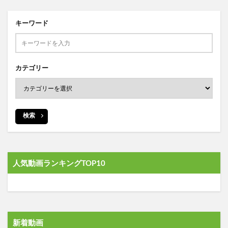
キーワード
カテゴリー
検索
人気動画ランキングTOP10
新着動画