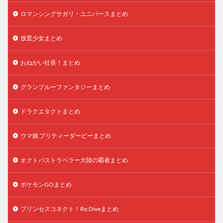
ロマンシングサガリ・ユニバースまとめ
放置少女まとめ
おねがい社長！まとめ
グランブルーファンタジーまとめ
ドラクエタクトまとめ
ウマ娘 プリティーダービーまとめ
オクトパストラベラー大陸の覇者まとめ
ポケモンGOまとめ
プリンセスコネクト！Re:Diveまとめ