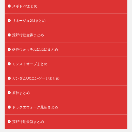
メギド72まとめ
リネージュ2Mまとめ
荒野行動金券まとめ
妖怪ウォッチぷにぷにまとめ
モンストオーブまとめ
ガンダムUCエンゲージまとめ
原神まとめ
ドラクエウォーク最新まとめ
荒野行動最新まとめ