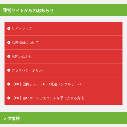
運営サイトからのお知らせ
サイトマップ
広告掲載について
お問い合わせ
プライバシーポリシー
【PR】国内シェアーNo.1最速レンタルサーバー
【PR】強いゲームアカウントを手に入れる方法
メタ情報