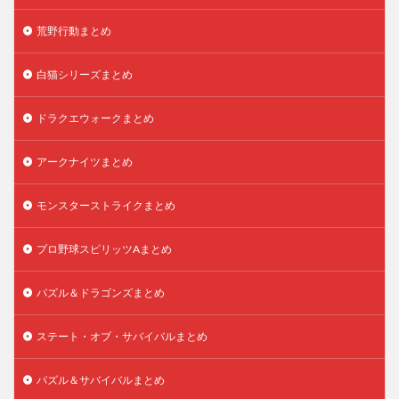
荒野行動まとめ
白猫シリーズまとめ
ドラクエウォークまとめ
アークナイツまとめ
モンスターストライクまとめ
プロ野球スピリッツAまとめ
パズル＆ドラゴンズまとめ
ステート・オブ・サバイバルまとめ
パズル＆サバイバルまとめ