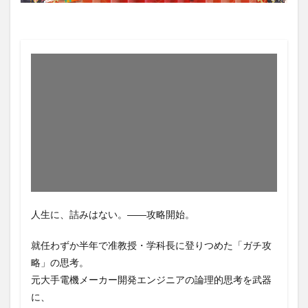
人生に、詰みはない。――攻略開始。
就任わずか半年で准教授・学科長に登りつめた「ガチ攻
略」の思考。
元大手電機メーカー開発エンジニアの論理的思考を武器
に、