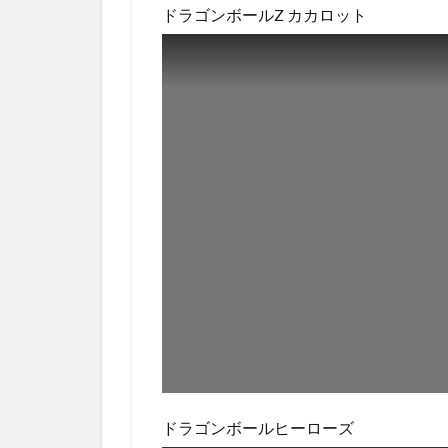
ドラゴンボールZ カカロット
ドラゴンボールヒーローズ