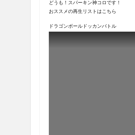
どうも！スパーキン神コロです！
おススメの再生リストはこちら
ドラゴンボールドッカンバトル