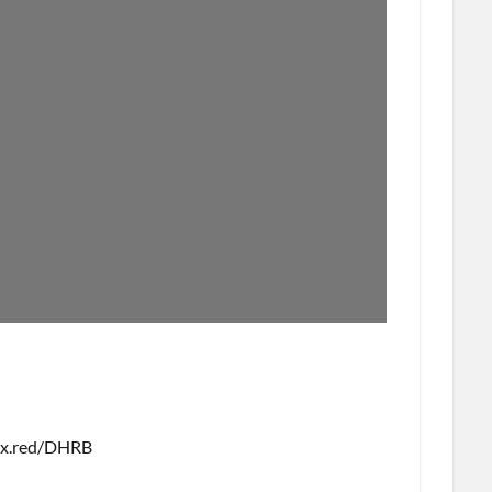
red/DHRB