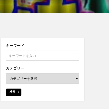
キーワード
カテゴリー
検索