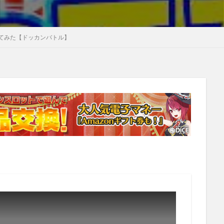
てみた【ドッカンバトル】