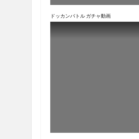
ドッカンバトル ガチャ動画