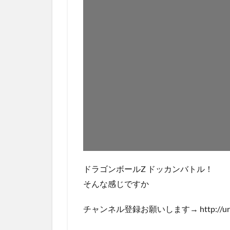
ドラゴンボールZ ドッカンバトル！
そんな感じですか
チャンネル登録お願いします→ http://urx.