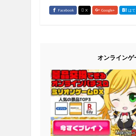
オンラインゲ