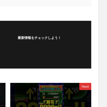
最新情報をチェックしよう！
フォローする
Next