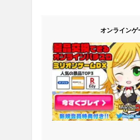
オンラインゲ