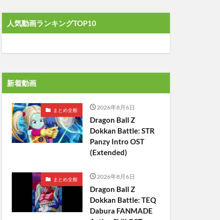
人気動画ランキングTOP10
新着動画
2026年8月6日
まとめ全般
Dragon Ball Z
Dokkan Battle: STR
Panzy Intro OST
(Extended)
2026年8月6日
まとめ全般
Dragon Ball Z
Dokkan Battle: TEQ
Dabura FANMADE