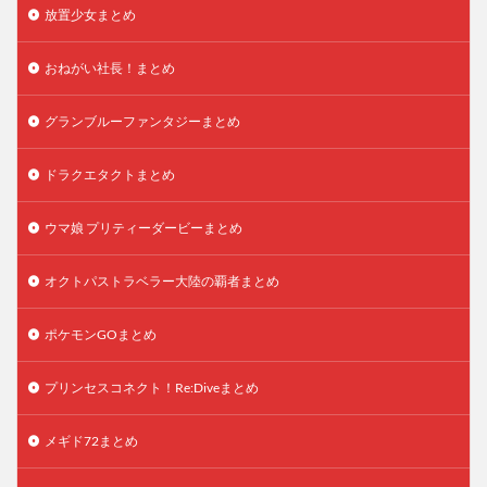
放置少女まとめ
おねがい社長！まとめ
グランブルーファンタジーまとめ
ドラクエタクトまとめ
ウマ娘 プリティーダービーまとめ
オクトパストラベラー大陸の覇者まとめ
ポケモンGOまとめ
プリンセスコネクト！Re:Diveまとめ
メギド72まとめ