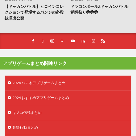
【ドッカンバトル】ヒロインコレ
ドラゴンボールZドッカンバトル
クションで登場するパンジの必殺
覚醒祭り🐉🐉🐉
技演出公開
アプリゲームまとめ関連リンク
2024 ハマるアプリゲームまとめ
2024 おすすめアプリゲームまとめ
キノコ伝説まとめ
荒野行動まとめ