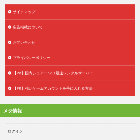
サイトマップ
広告掲載について
お問い合わせ
プライバシーポリシー
【PR】国内シェアーNo.1最速レンタルサーバー
【PR】強いゲームアカウントを手に入れる方法
メタ情報
ログイン