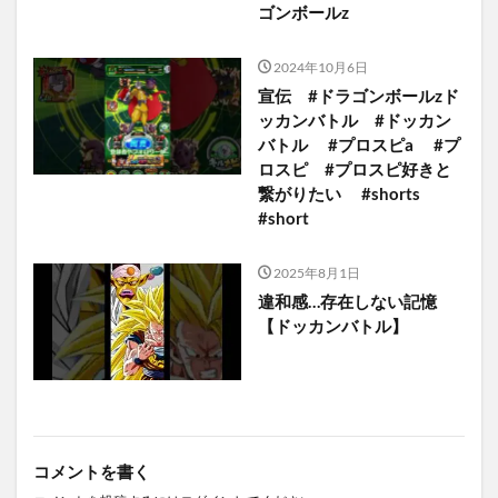
ゴンボールz
2024年10月6日
宣伝 #ドラゴンボールzド
ッカンバトル #ドッカン
バトル #プロスピa #プ
ロスピ #プロスピ好きと
繋がりたい #shorts
#short
2025年8月1日
違和感…存在しない記憶
【ドッカンバトル】
コメントを書く