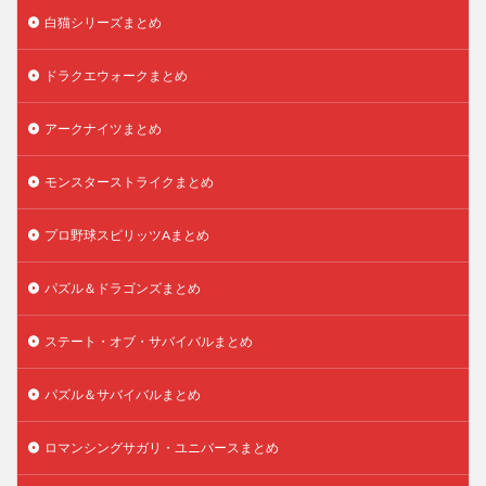
白猫シリーズまとめ
ドラクエウォークまとめ
アークナイツまとめ
モンスターストライクまとめ
プロ野球スピリッツAまとめ
パズル＆ドラゴンズまとめ
ステート・オブ・サバイバルまとめ
パズル＆サバイバルまとめ
ロマンシングサガリ・ユニバースまとめ