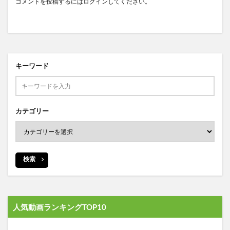
コメントを投稿するには
ログイン
してください。
キーワード
カテゴリー
検索
人気動画ランキングTOP10