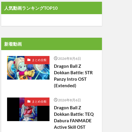
人気動画ランキングTOP10
新着動画
2026年8月6日
まとめ全般
Dragon Ball Z
Dokkan Battle: STR
Panzy Intro OST
(Extended)
2026年8月6日
まとめ全般
Dragon Ball Z
Dokkan Battle: TEQ
Dabura FANMADE
Active Skill OST