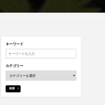
キーワード
カテゴリー
検索