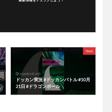
フォローする
Next
2026年5月19日
ドッカン実況 #ドッカンバトル #10月
21日 #ドラゴンボール