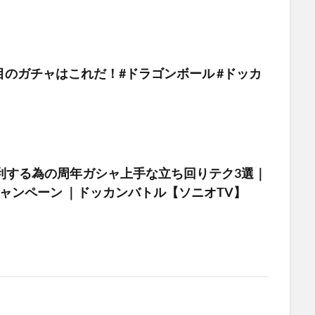
目のガチャはこれだ！#ドラゴンボール #ドッカ
勝利する為の周年ガシャ上手な立ち回りテク3選｜
ャンペーン ｜ドッカンバトル【ソニオTV】