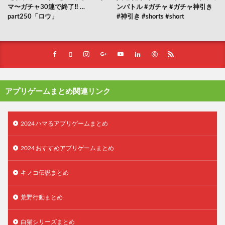
マ〜ガチャ30連で終了‼︎ …
ンバトル #ガチャ #ガチャ神引き
part250「ロウ」
#神引き #shorts #short
アプリゲームまとめ関連リンク
2024 ハマるアプリゲームまとめ
2024 おすすめアプリゲームまとめ
キノコ伝説まとめ
荒野行動まとめ
白猫シリーズまとめ