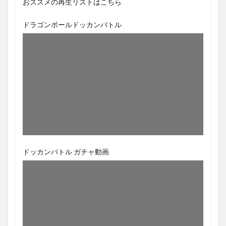
おススメの再生リストはこちら
ドラゴンボールドッカンバトル
ドッカンバトル ガチャ動画