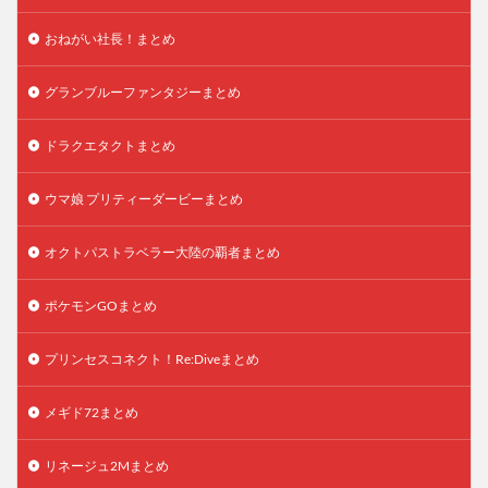
おねがい社長！まとめ
グランブルーファンタジーまとめ
ドラクエタクトまとめ
ウマ娘 プリティーダービーまとめ
オクトパストラベラー大陸の覇者まとめ
ポケモンGOまとめ
プリンセスコネクト！Re:Diveまとめ
メギド72まとめ
リネージュ2Mまとめ