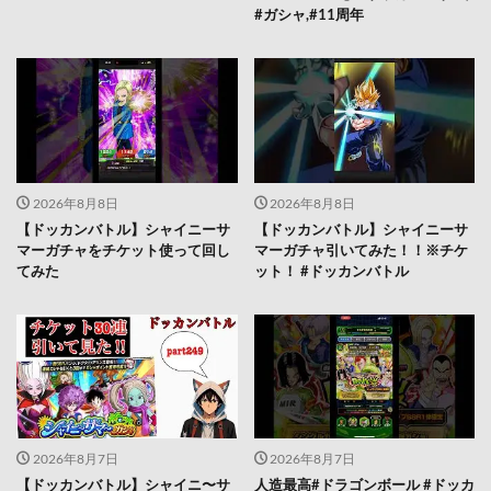
#ガシャ,#11周年
2026年8月8日
2026年8月8日
【ドッカンバトル】シャイニーサ
【ドッカンバトル】シャイニーサ
マーガチャをチケット使って回し
マーガチャ引いてみた！！※チケ
てみた
ット！ #ドッカンバトル
2026年8月7日
2026年8月7日
【ドッカンバトル】シャイニ〜サ
人造最高#ドラゴンボール #ドッカ