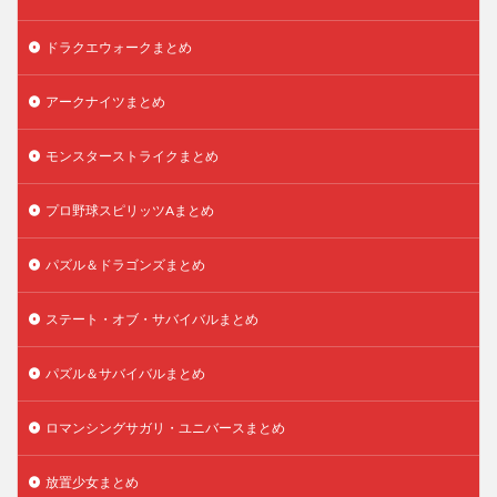
ドラクエウォークまとめ
アークナイツまとめ
モンスターストライクまとめ
プロ野球スピリッツAまとめ
パズル＆ドラゴンズまとめ
ステート・オブ・サバイバルまとめ
パズル＆サバイバルまとめ
ロマンシングサガリ・ユニバースまとめ
放置少女まとめ