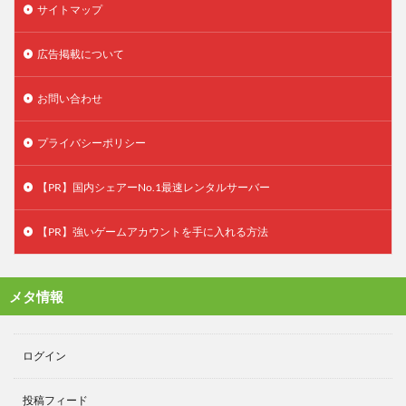
サイトマップ
広告掲載について
お問い合わせ
プライバシーポリシー
【PR】国内シェアーNo.1最速レンタルサーバー
【PR】強いゲームアカウントを手に入れる方法
メタ情報
ログイン
投稿フィード