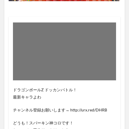
ドラゴンボールZ ドッカンバトル！
最新キャラよわ
チャンネル登録お願いします→ http://urx.red/DHRB
どうも！スパーキン神コロです！