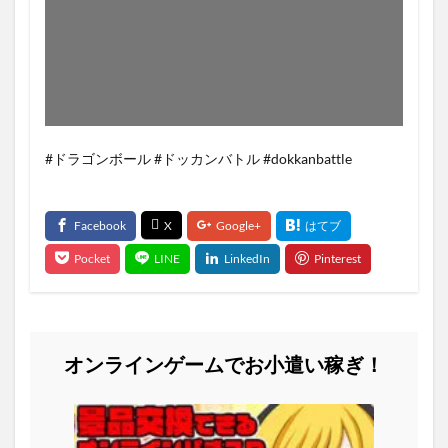
#ドラゴンボール #ドッカンバトル #dokkanbattle
オンラインゲームでお小遣い稼ぎ！