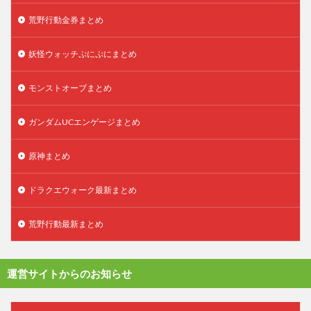
荒野行動金券まとめ
妖怪ウォッチぷにぷにまとめ
モンストオーブまとめ
ガンダムUCエンゲージまとめ
原神まとめ
ドラクエウォーク最新まとめ
荒野行動最新まとめ
運営サイトからのお知らせ