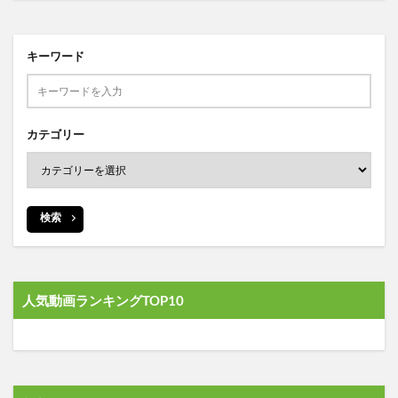
キーワード
カテゴリー
検索
人気動画ランキングTOP10