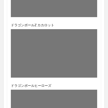
ドラゴンボールZ カカロット
ドラゴンボールヒーローズ