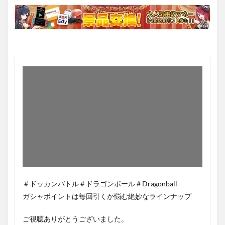
＃ドッカンバトル＃ドラゴンボール＃Dragonball
ガシャポイントは毎回引くか悩む絶妙なラインナップ
ご視聴ありがとうございました。