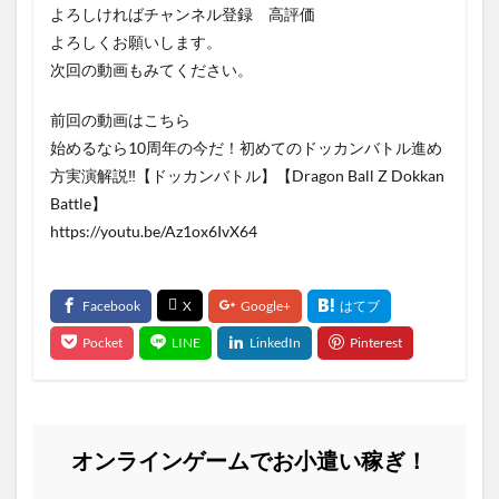
よろしければチャンネル登録 高評価
よろしくお願いします。
次回の動画もみてください。
前回の動画はこちら
始めるなら10周年の今だ！初めてのドッカンバトル進め
方実演解説‼︎【ドッカンバトル】【Dragon Ball Z Dokkan
Battle】
https://youtu.be/Az1ox6IvX64
オンラインゲームでお小遣い稼ぎ！