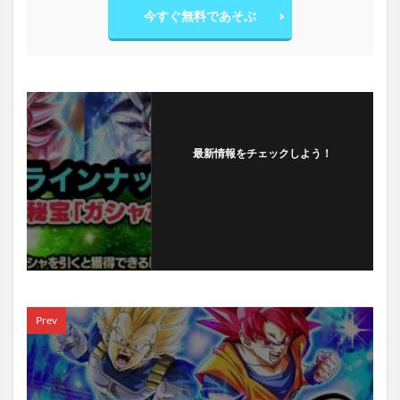
今すぐ無料であそぶ
最新情報をチェックしよう！
フォローする
Prev