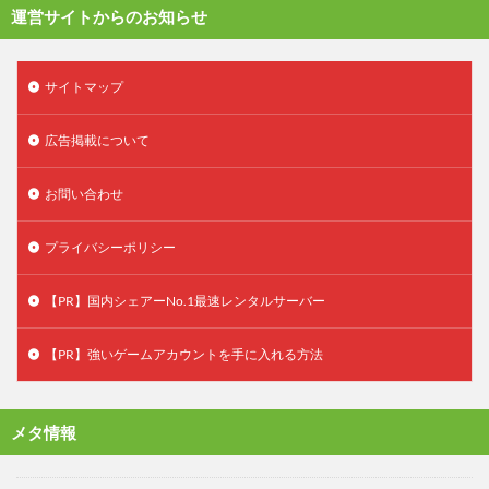
運営サイトからのお知らせ
サイトマップ
広告掲載について
お問い合わせ
プライバシーポリシー
【PR】国内シェアーNo.1最速レンタルサーバー
【PR】強いゲームアカウントを手に入れる方法
メタ情報