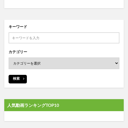
キーワード
カテゴリー
検索
人気動画ランキングTOP10