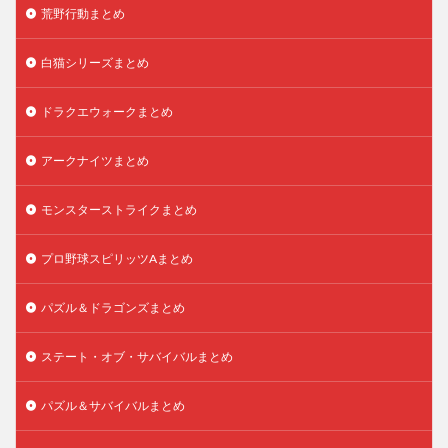
荒野行動まとめ
白猫シリーズまとめ
ドラクエウォークまとめ
アークナイツまとめ
モンスターストライクまとめ
プロ野球スピリッツAまとめ
パズル＆ドラゴンズまとめ
ステート・オブ・サバイバルまとめ
パズル＆サバイバルまとめ