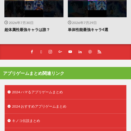
2026年7月30日
2026年7月29日
超体属性最強キャラは誰？
単体性能最強キャラ4選
アプリゲームまとめ関連リンク
2024 ハマるアプリゲームまとめ
2024 おすすめアプリゲームまとめ
キノコ伝説まとめ