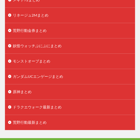
リネージュ2Mまとめ
荒野行動金券まとめ
妖怪ウォッチぷにぷにまとめ
モンストオーブまとめ
ガンダムUCエンゲージまとめ
原神まとめ
ドラクエウォーク最新まとめ
荒野行動最新まとめ