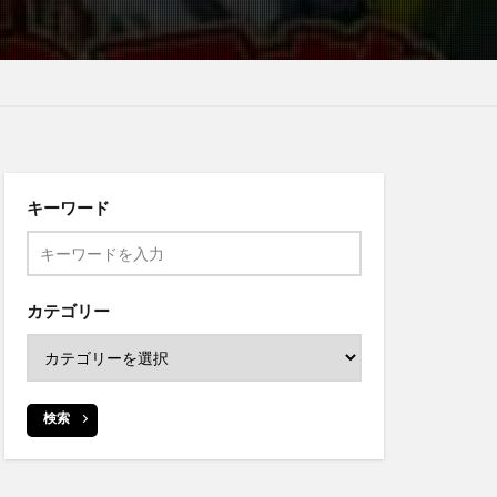
キーワード
カテゴリー
検索