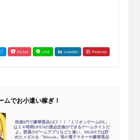
ームでお小遣い稼ぎ！
投資0円で豪華景品GET！！「ミリオンゲームDX」
は２４時間OPENの景品交換ができるゲームサイトだ
よ。普通のゲームアプリなどと違い、MGDXでは貯
めたメダルを「Bitcash」等の電子マネーや豪華景品