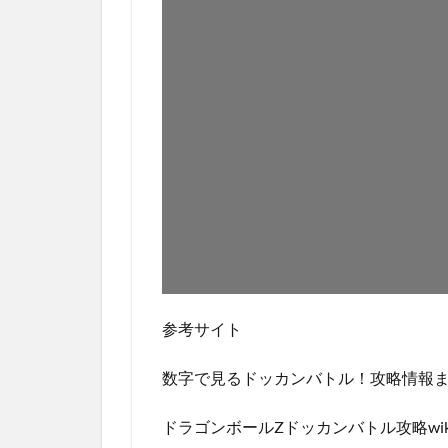
参考サイト
数字で見るドッカンバトル！攻略情報
ドラゴンボールZドッカンバトル攻略wiki