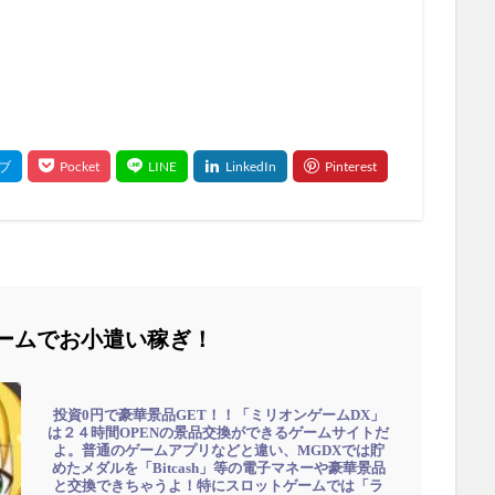
ームでお小遣い稼ぎ！
投資0円で豪華景品GET！！「ミリオンゲームDX」
は２４時間OPENの景品交換ができるゲームサイトだ
よ。普通のゲームアプリなどと違い、MGDXでは貯
めたメダルを「Bitcash」等の電子マネーや豪華景品
と交換できちゃうよ！特にスロットゲームでは「ラ