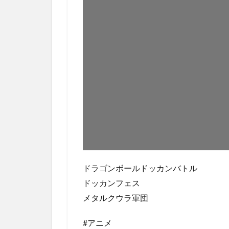
ドラゴンボールドッカンバトル
ドッカンフェス
メタルクウラ軍団
#アニメ