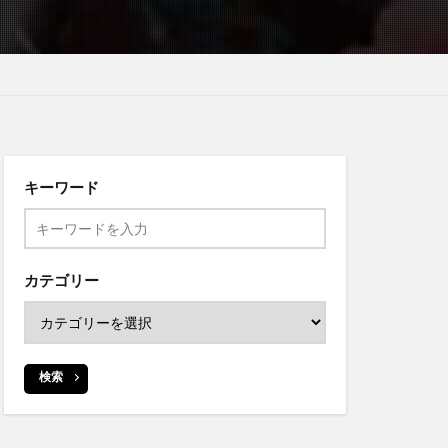
キーワード
カテゴリー
検索