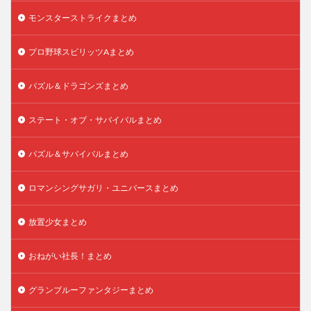
モンスターストライクまとめ
プロ野球スピリッツAまとめ
パズル＆ドラゴンズまとめ
ステート・オブ・サバイバルまとめ
パズル＆サバイバルまとめ
ロマンシングサガリ・ユニバースまとめ
放置少女まとめ
おねがい社長！まとめ
グランブルーファンタジーまとめ