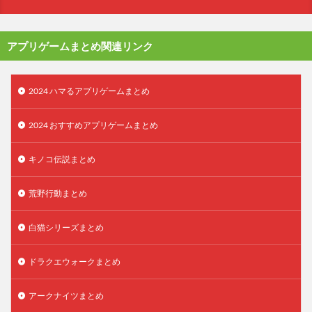
アプリゲームまとめ関連リンク
2024 ハマるアプリゲームまとめ
2024 おすすめアプリゲームまとめ
キノコ伝説まとめ
荒野行動まとめ
白猫シリーズまとめ
ドラクエウォークまとめ
アークナイツまとめ