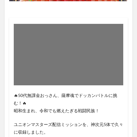
🔥50代無課金おっさん、薩摩魂でドッカンバトルに挑
む！🔥
昭和生まれ、令和でも燃えたぎる戦闘民族！
ユニオンマスターズ配信ミッションを、神次元5体で久々
に収録しました。