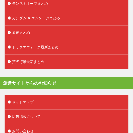
モンストオーブまとめ
ガンダムUCエンゲージまとめ
原神まとめ
ドラクエウォーク最新まとめ
荒野行動最新まとめ
運営サイトからのお知らせ
サイトマップ
広告掲載について
お問い合わせ