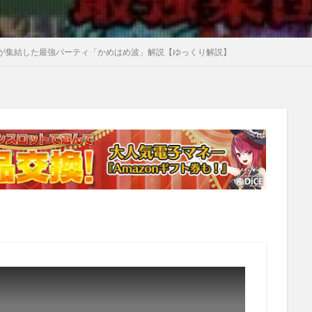
が集結した最強パーティ「かめはめ波」解説【ゆっくり解説】