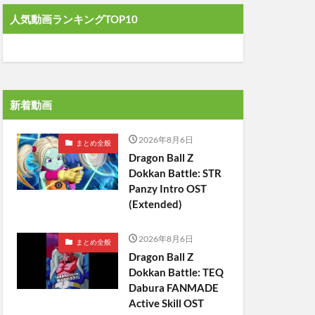
人気動画ランキングTOP10
新着動画
2026年8月6日
まとめ全般
Dragon Ball Z
Dokkan Battle: STR
Panzy Intro OST
(Extended)
2026年8月6日
まとめ全般
Dragon Ball Z
Dokkan Battle: TEQ
Dabura FANMADE
Active Skill OST