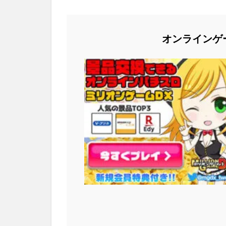
オンラインゲ