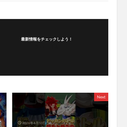
最新情報をチェックしよう！
フォローする
Next
で
2026年6月10日