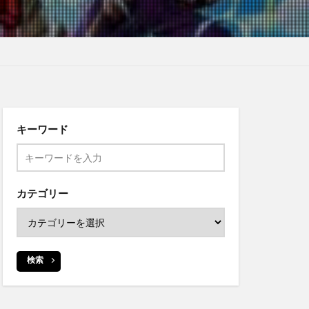
キーワード
カテゴリー
検索