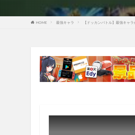
HOME
最強キャラ
【ドッカンバトル】最強キャラ