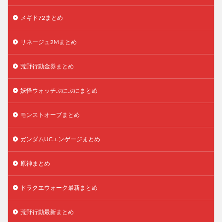
メギド72まとめ
リネージュ2Mまとめ
荒野行動金券まとめ
妖怪ウォッチぷにぷにまとめ
モンストオーブまとめ
ガンダムUCエンゲージまとめ
原神まとめ
ドラクエウォーク最新まとめ
荒野行動最新まとめ