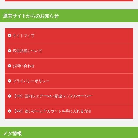
運営サイトからのお知らせ
サイトマップ
広告掲載について
お問い合わせ
プライバシーポリシー
【PR】国内シェアーNo.1最速レンタルサーバー
【PR】強いゲームアカウントを手に入れる方法
メタ情報