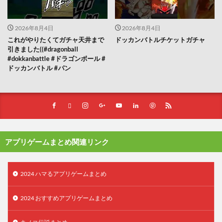
2026年8月4日
2026年8月4日
これがやりたくてガチャ天井まで
ドッカンバトルチケットガチャ
引きました((#dragonball
#dokkanbattle #ドラゴンボール #
ドッカンバトル #パン
アプリゲームまとめ関連リンク
2024 ハマるアプリゲームまとめ
2024 おすすめアプリゲームまとめ