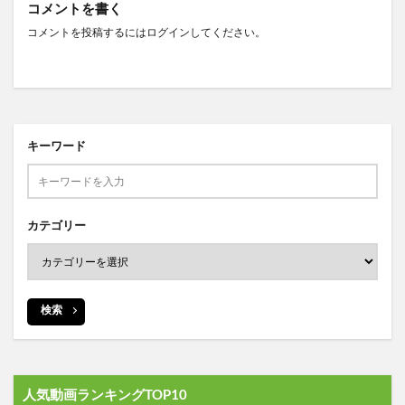
コメントを書く
コメントを投稿するには
ログイン
してください。
キーワード
カテゴリー
検索
人気動画ランキングTOP10