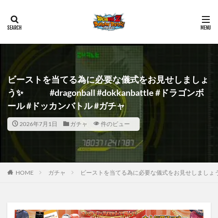
ビーストを当てる為に必要な儀式をお見せしましょ
う✨ #dragonball #dokkanbattle #ドラゴンボ
ール #ドッカンバトル #ガチャ
2026年7月1日
ガチャ
件のビュー
HOME
ガチャ
ビーストを当てる為に必要な儀式をお見せしましょう✨ #dr