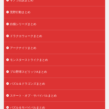
キノコ伝説まとめ
荒野行動まとめ
白猫シリーズまとめ
ドラクエウォークまとめ
アークナイツまとめ
モンスターストライクまとめ
プロ野球スピリッツAまとめ
パズル＆ドラゴンズまとめ
ステート・オブ・サバイバルまとめ
パズル＆サバイバルまとめ