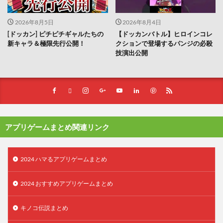
2026年8月5日
2026年8月4日
[ドッカン] ピチピチギャルたちの
【ドッカンバトル】ヒロインコレ
新キャラ＆極限先行公開！
クションで登場するパンジの必殺
技演出公開
アプリゲームまとめ関連リンク
2024 ハマるアプリゲームまとめ
2024 おすすめアプリゲームまとめ
キノコ伝説まとめ