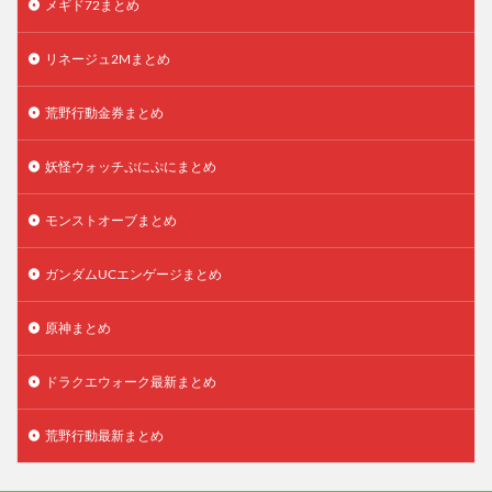
メギド72まとめ
リネージュ2Mまとめ
荒野行動金券まとめ
妖怪ウォッチぷにぷにまとめ
モンストオーブまとめ
ガンダムUCエンゲージまとめ
原神まとめ
ドラクエウォーク最新まとめ
荒野行動最新まとめ