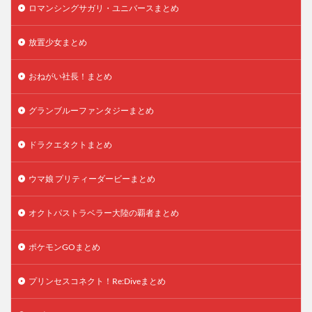
ロマンシングサガリ・ユニバースまとめ
放置少女まとめ
おねがい社長！まとめ
グランブルーファンタジーまとめ
ドラクエタクトまとめ
ウマ娘 プリティーダービーまとめ
オクトパストラベラー大陸の覇者まとめ
ポケモンGOまとめ
プリンセスコネクト！Re:Diveまとめ