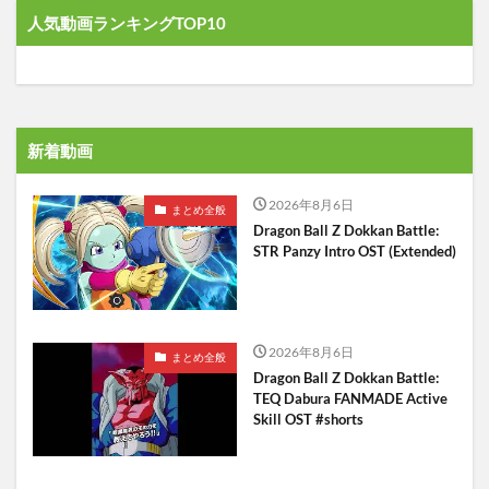
人気動画ランキングTOP10
新着動画
2026年8月6日
まとめ全般
Dragon Ball Z Dokkan Battle:
STR Panzy Intro OST (Extended)
2026年8月6日
まとめ全般
Dragon Ball Z Dokkan Battle:
TEQ Dabura FANMADE Active
Skill OST #shorts