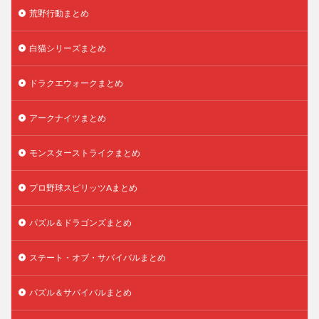
荒野行動まとめ
白猫シリーズまとめ
ドラクエウォークまとめ
アークナイツまとめ
モンスターストライクまとめ
プロ野球スピリッツAまとめ
パズル＆ドラゴンズまとめ
ステート・オブ・サバイバルまとめ
パズル＆サバイバルまとめ