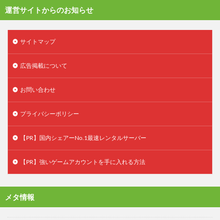
運営サイトからのお知らせ
サイトマップ
広告掲載について
お問い合わせ
プライバシーポリシー
【PR】国内シェアーNo.1最速レンタルサーバー
【PR】強いゲームアカウントを手に入れる方法
メタ情報