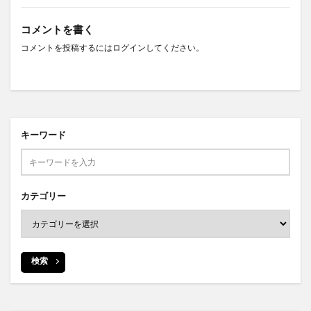
コメントを書く
コメントを投稿するには
ログイン
してください。
キーワード
カテゴリー
検索