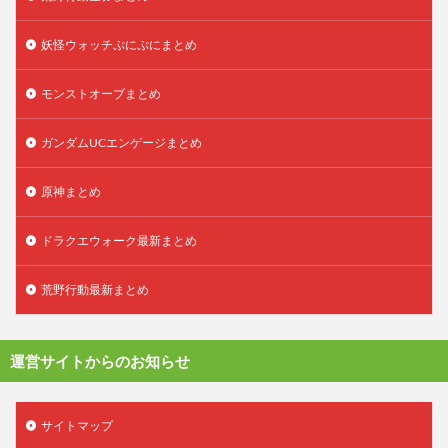
妖怪ウォッチぷにぷにまとめ
モンストオーブまとめ
ガンダムUCエンゲージまとめ
原神まとめ
ドラクエウォーク最新まとめ
荒野行動最新まとめ
運営サイトからのお知らせ
サイトマップ