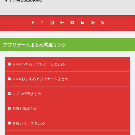
アプリゲームまとめ関連リンク
2024 ハマるアプリゲームまとめ
2024 おすすめアプリゲームまとめ
キノコ伝説まとめ
荒野行動まとめ
白猫シリーズまとめ