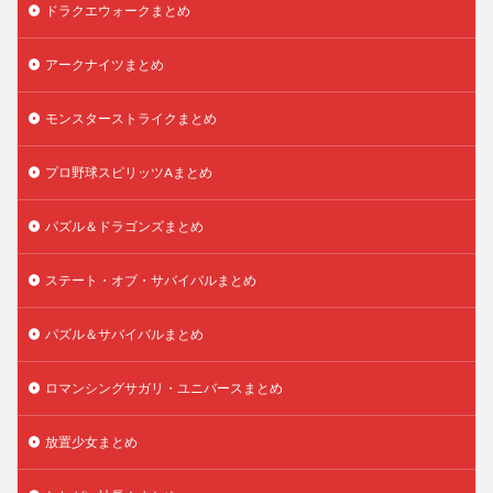
ドラクエウォークまとめ
アークナイツまとめ
モンスターストライクまとめ
プロ野球スピリッツAまとめ
パズル＆ドラゴンズまとめ
ステート・オブ・サバイバルまとめ
パズル＆サバイバルまとめ
ロマンシングサガリ・ユニバースまとめ
放置少女まとめ