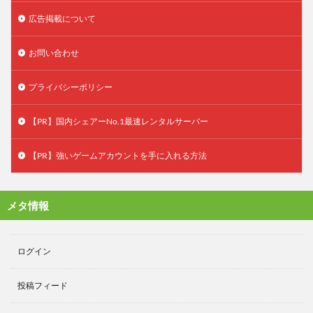
広告掲載について
お問い合わせ
プライバシーポリシー
【PR】国内シェアーNo.1最速レンタルサーバー
【PR】強いゲームアカウントを手に入れる方法
メタ情報
ログイン
投稿フィード