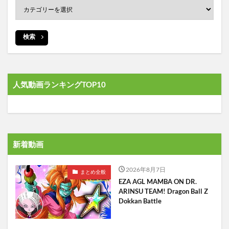
検索
人気動画ランキングTOP10
新着動画
2026年8月7日
まとめ全般
EZA AGL MAMBA ON DR.
ARINSU TEAM! Dragon Ball Z
Dokkan Battle