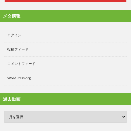
メタ情報
ログイン
投稿フィード
コメントフィード
WordPress.org
過去動画