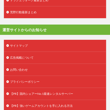
ドラクエウォーク最新まとめ
荒野行動最新まとめ
運営サイトからのお知らせ
サイトマップ
広告掲載について
お問い合わせ
プライバシーポリシー
【PR】国内シェアーNo.1最速レンタルサーバー
【PR】強いゲームアカウントを手に入れる方法