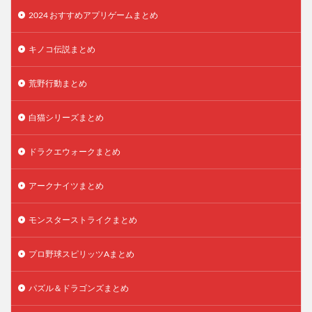
2024 おすすめアプリゲームまとめ
キノコ伝説まとめ
荒野行動まとめ
白猫シリーズまとめ
ドラクエウォークまとめ
アークナイツまとめ
モンスターストライクまとめ
プロ野球スピリッツAまとめ
パズル＆ドラゴンズまとめ