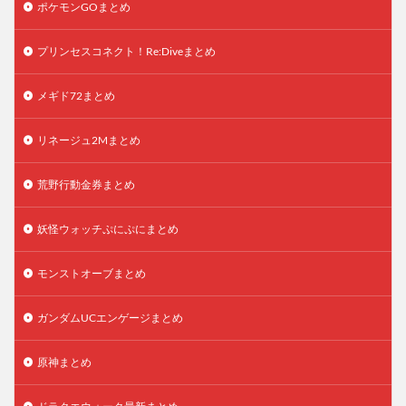
ポケモンGOまとめ
プリンセスコネクト！Re:Diveまとめ
メギド72まとめ
リネージュ2Mまとめ
荒野行動金券まとめ
妖怪ウォッチぷにぷにまとめ
モンストオーブまとめ
ガンダムUCエンゲージまとめ
原神まとめ