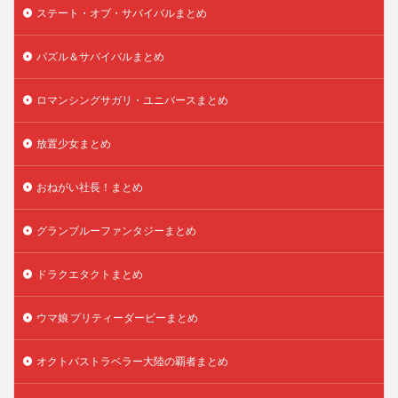
ステート・オブ・サバイバルまとめ
パズル＆サバイバルまとめ
ロマンシングサガリ・ユニバースまとめ
放置少女まとめ
おねがい社長！まとめ
グランブルーファンタジーまとめ
ドラクエタクトまとめ
ウマ娘 プリティーダービーまとめ
オクトパストラベラー大陸の覇者まとめ