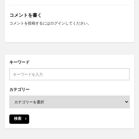
コメントを書く
コメントを投稿するには
ログイン
してください。
キーワード
カテゴリー
検索