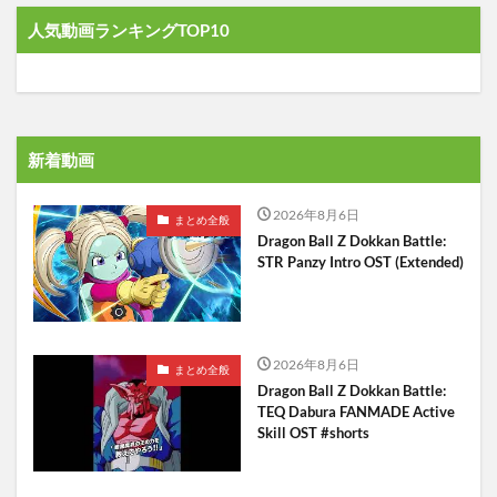
人気動画ランキングTOP10
新着動画
2026年8月6日
まとめ全般
Dragon Ball Z Dokkan Battle:
STR Panzy Intro OST (Extended)
2026年8月6日
まとめ全般
Dragon Ball Z Dokkan Battle:
TEQ Dabura FANMADE Active
Skill OST #shorts